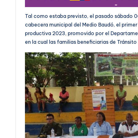
Tal como estaba previsto, el pasado sábado 06
cabecera municipal del Medio Baudó, el primer
productiva 2023, promovido por el Departamen
en la cual las familias beneficiarias de Tránsi