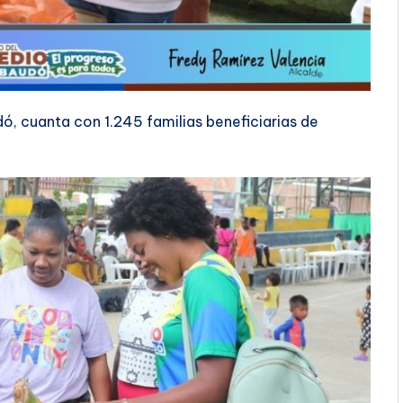
ó, cuanta con 1.245 familias beneficiarias de