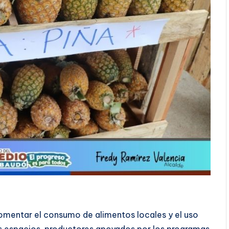
mentar el consumo de alimentos locales y el uso