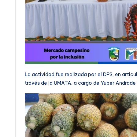
La actividad fue realizada por el DPS, en artic
través de la UMATA, a cargo de Yuber Andrade