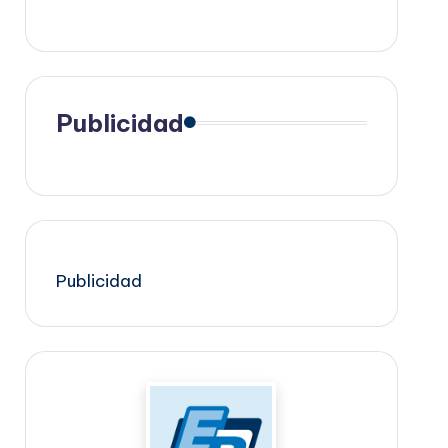
Publicidad
Publicidad