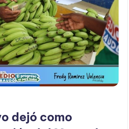
vo dejó como