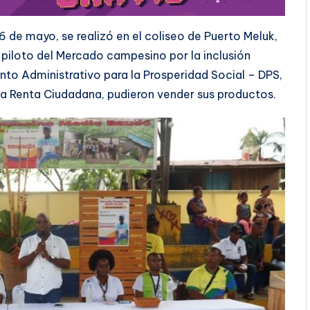
 de mayo, se realizó en el coliseo de Puerto Meluk,
 piloto del Mercado campesino por la inclusión
to Administrativo para la Prosperidad Social – DPS,
to a Renta Ciudadana, pudieron vender sus productos.