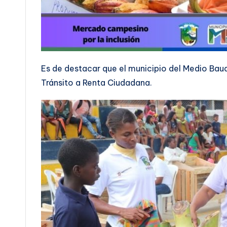
Es de destacar que el municipio del Medio Baud
Tránsito a Renta Ciudadana.