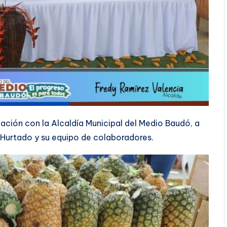
ulación con la Alcaldía Municipal del Medio Baudó, a
 Hurtado y su equipo de colaboradores.