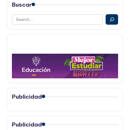
Buscar
Publicidad
Publicidad