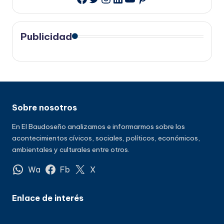
Publicidad
Sobre nosotros
En El Baudoseño analizamos e informarmos sobre los
acontecimientos cívicos, sociales, políticos, económicos,
ambientales y culturales entre otros.
Wa
Fb
X
Enlace de interés