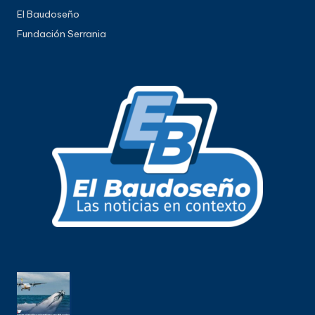
El Baudoseño
Fundación Serrania