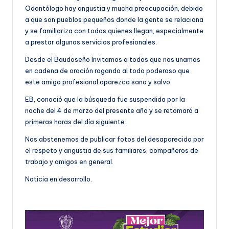
Odontólogo hay angustia y mucha preocupación, debido
a que son pueblos pequeños donde la gente se relaciona
y se familiariza con todos quienes llegan, especialmente
a prestar algunos servicios profesionales.
Desde el Baudoseño Invitamos a todos que nos unamos
en cadena de oración rogando al todo poderoso que
este amigo profesional aparezca sano y salvo.
EB, conoció que la búsqueda fue suspendida por la
noche del 4 de marzo del presente año y se retomará a
primeras horas del día siguiente.
Nos abstenemos de publicar fotos del desaparecido por
el respeto y angustia de sus familiares, compañeros de
trabajo y amigos en general.
Noticia en desarrollo.