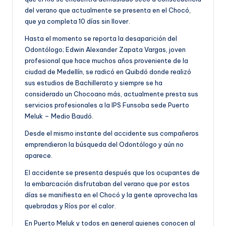
del verano que actualmente se presenta en el Chocó,
que ya completa 10 días sin llover.
Hasta el momento se reporta la desaparición del
Odontólogo; Edwin Alexander Zapata Vargas, joven
profesional que hace muchos años proveniente de la
ciudad de Medellín, se radicó en Quibdó donde realizó
sus estudios de Bachillerato y siempre se ha
considerado un Chocoano más, actualmente presta sus
servicios profesionales a la IPS Funsoba sede Puerto
Meluk – Medio Baudó.
Desde el mismo instante del accidente sus compañeros
emprendieron la búsqueda del Odontólogo y aún no
aparece.
El accidente se presenta después que los ocupantes de
la embarcación disfrutaban del verano que por estos
días se manifiesta en el Chocó y la gente aprovecha las
quebradas y Ríos por el calor.
En Puerto Meluk y todos en general quienes conocen al