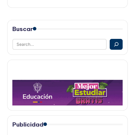
Buscar
Publicidad