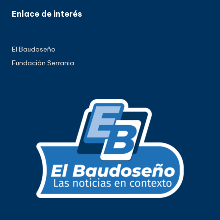
Enlace de interés
El Baudoseño
Fundación Serrania