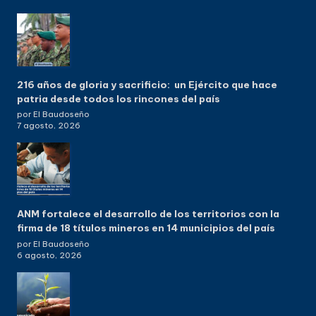
216 años de gloria y sacrificio: un Ejército que hace
patria desde todos los rincones del país
por El Baudoseño
7 agosto, 2026
ANM fortalece el desarrollo de los territorios con la
firma de 18 títulos mineros en 14 municipios del país
por El Baudoseño
6 agosto, 2026