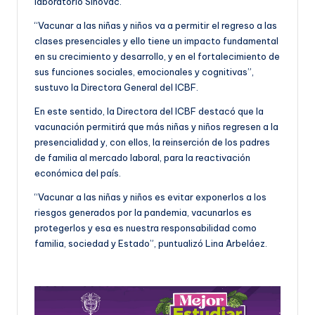
laboratorio Sinovac.
“Vacunar a las niñas y niños va a permitir el regreso a las
clases presenciales y ello tiene un impacto fundamental
en su crecimiento y desarrollo, y en el fortalecimiento de
sus funciones sociales, emocionales y cognitivas”,
sustuvo la Directora General del ICBF.
En este sentido, la Directora del ICBF destacó que la
vacunación permitirá que más niñas y niños regresen a la
presencialidad y, con ellos, la reinserción de los padres
de familia al mercado laboral, para la reactivación
económica del país.
“Vacunar a las niñas y niños es evitar exponerlos a los
riesgos generados por la pandemia, vacunarlos es
protegerlos y esa es nuestra responsabilidad como
familia, sociedad y Estado”, puntualizó Lina Arbeláez.