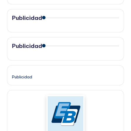
Publicidad
Publicidad
Publicidad