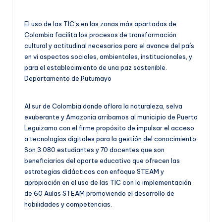
El uso de las TIC’s en las zonas más apartadas de
Colombia facilita los procesos de transformación
cultural y actitudinal necesarios para el avance del país
en vi aspectos sociales, ambientales, institucionales, y
para el establecimiento de una paz sostenible.
Departamento de Putumayo
Al sur de Colombia donde aflora la naturaleza, selva
exuberante y Amazonia arribamos al municipio de Puerto
Leguizamo con el firme propósito de impulsar el acceso
a tecnologías digitales para la gestión del conocimiento.
Son 3.080 estudiantes y 70 docentes que son
beneficiarios del aporte educativo que ofrecen las
estrategias didácticas con enfoque STEAM y
apropiación en el uso de las TIC con la implementación
de 60 Aulas STEAM promoviendo el desarrollo de
habilidades y competencias.