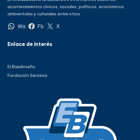
acontecimientos cívicos, sociales, políticos, económicos,
ambientales y culturales entre otros.
Wa
Fb
X
Enlace de interés
El Baudoseño
Fundación Serrania