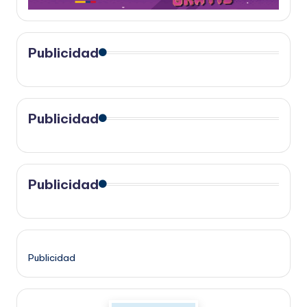
Publicidad
Publicidad
Publicidad
Publicidad