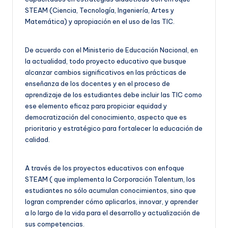
STEAM (Ciencia, Tecnología, Ingeniería, Artes y
Matemática) y apropiación en el uso de las TIC.
De acuerdo con el Ministerio de Educación Nacional, en
la actualidad, todo proyecto educativo que busque
alcanzar cambios significativos en las prácticas de
enseñanza de los docentes y en el proceso de
aprendizaje de los estudiantes debe incluir las TIC como
ese elemento eficaz para propiciar equidad y
democratización del conocimiento, aspecto que es
prioritario y estratégico para fortalecer la educación de
calidad.
A través de los proyectos educativos con enfoque
STEAM ( que implementa la Corporación Talentum, los
estudiantes no sólo acumulan conocimientos, sino que
logran comprender cómo aplicarlos, innovar, y aprender
a lo largo de la vida para el desarrollo y actualización de
sus competencias.