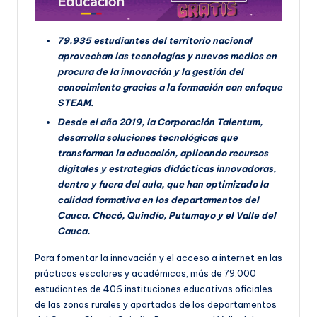
79.935 estudiantes del territorio nacional
aprovechan las tecnologías y nuevos medios en
procura de la innovación y la gestión del
conocimiento gracias a la formación con enfoque
STEAM.
Desde el año 2019, la Corporación Talentum,
desarrolla soluciones tecnológicas que
transforman la educación, aplicando recursos
digitales y estrategias didácticas innovadoras,
dentro y fuera del aula, que han optimizado la
calidad formativa en los departamentos del
Cauca, Chocó, Quindío, Putumayo y el Valle del
Cauca.
Para fomentar la innovación y el acceso a internet en las
prácticas escolares y académicas, más de 79.000
estudiantes de 406 instituciones educativas oficiales
de las zonas rurales y apartadas de los departamentos