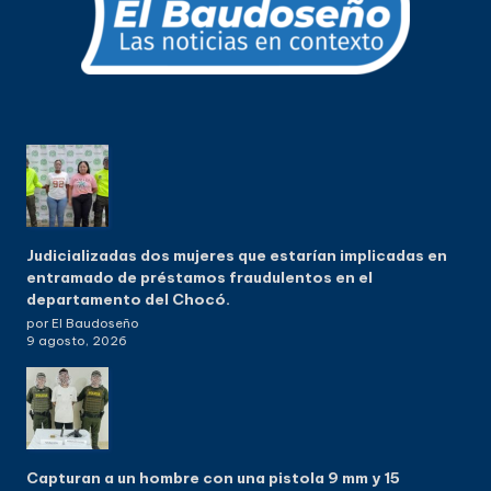
Judicializadas dos mujeres que estarían implicadas en
entramado de préstamos fraudulentos en el
departamento del Chocó.
por El Baudoseño
9 agosto, 2026
Capturan a un hombre con una pistola 9 mm y 15