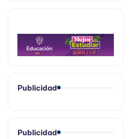
Publicidad
Publicidad