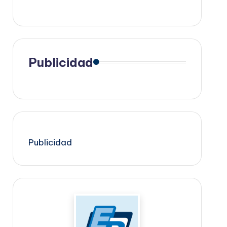
Publicidad
Publicidad