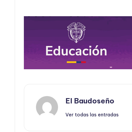
El Baudoseño
Ver todas las entradas