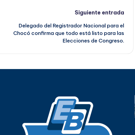
Siguiente entrada
a
Delegado del Registrador Nacional para el
Chocó confirma que todo está listo para las
Elecciones de Congreso.