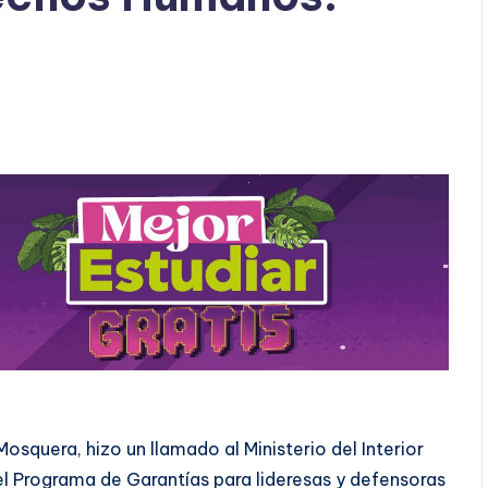
osquera, hizo un llamado al Ministerio del Interior
l Programa de Garantías para lideresas y defensoras