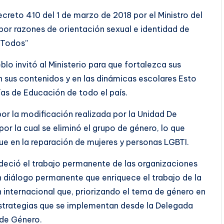
creto 410 del 1 de marzo de 2018 por el Ministro del
 por razones de orientación sexual e identidad de
 Todos”
lo invitó al Ministerio para que fortalezca sus
 sus contenidos y en las dinámicas escolares Esto
ías de Educación de todo el país.
or la modificación realizada por la Unidad De
or la cual se eliminó el grupo de género, lo que
que en la reparación de mujeres y personas LGBTI.
deció el trabajo permanente de las organizaciones
n diálogo permanente que enriquece el trabajo de la
 internacional que, priorizando el tema de género en
estrategias que se implementan desde la Delegada
 de Género.