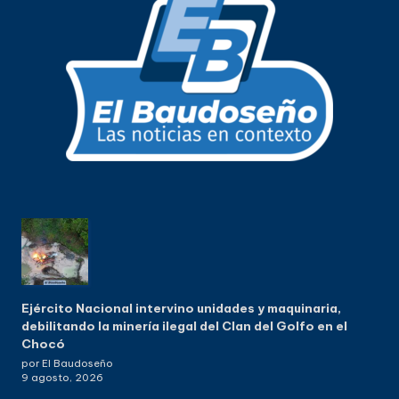
Ejército Nacional intervino unidades y maquinaria,
debilitando la minería ilegal del Clan del Golfo en el
Chocó
por El Baudoseño
9 agosto, 2026