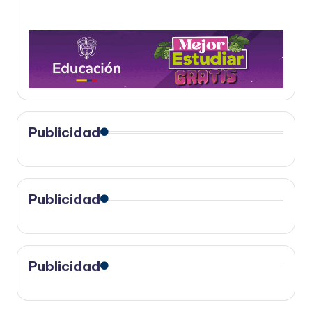
Publicidad
Publicidad
Publicidad