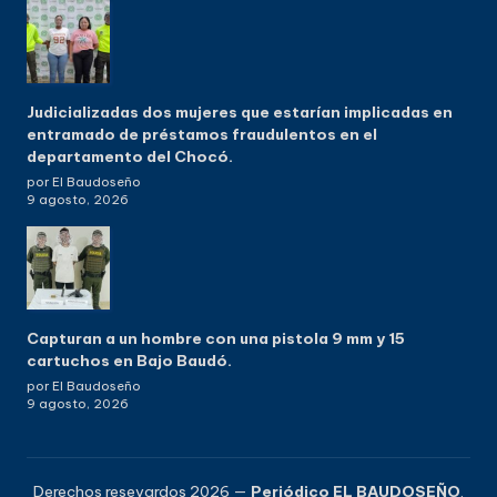
Judicializadas dos mujeres que estarían implicadas en
entramado de préstamos fraudulentos en el
departamento del Chocó.
por El Baudoseño
9 agosto, 2026
Capturan a un hombre con una pistola 9 mm y 15
cartuchos en Bajo Baudó.
por El Baudoseño
9 agosto, 2026
Derechos resevardos 2026 —
Periódico EL BAUDOSEÑO
.