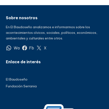
Sobre nosotros
En El Baudoseño analizamos e informarmos sobre los
acontecimientos cívicos, sociales, políticos, económicos,
ambientales y culturales entre otros.
Wa
Fb
X
Enlace de interés
El Baudoseño
Fundación Serrania