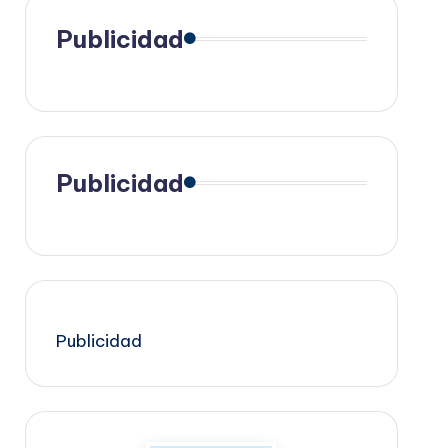
Publicidad
Publicidad
Publicidad