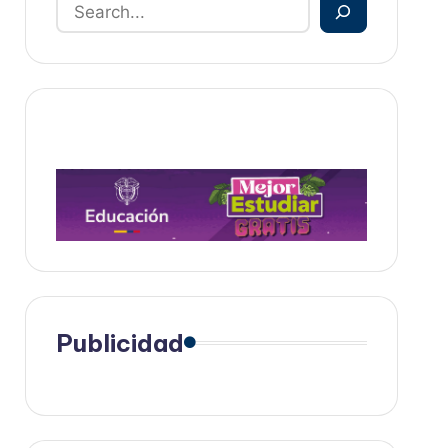
Publicidad