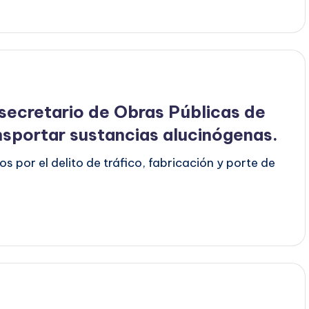
 secretario de Obras Públicas de
sportar sustancias alucinógenas.
s por el delito de tráfico, fabricación y porte de