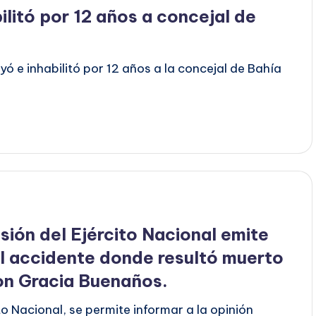
ilitó por 12 años a concejal de
ó e inhabilitó por 12 años a la concejal de Bahía
sión del Ejército Nacional emite
l accidente donde resultó muerto
on Gracia Buenaños.
to Nacional, se permite informar a la opinión