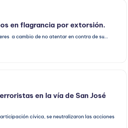
s en flagrancia por extorsión.
íveres a cambio de no atentar en contra de su…
erroristas en la vía de San José
articipación cívica, se neutralizaron las acciones