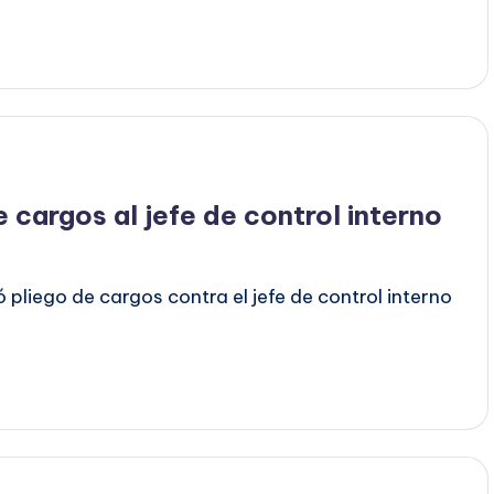
 cargos al jefe de control interno
 pliego de cargos contra el jefe de control interno