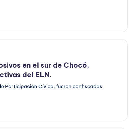
osivos en el sur de Chocó,
ctivas del ELN.
de Participación Cívica, fueron confiscadas