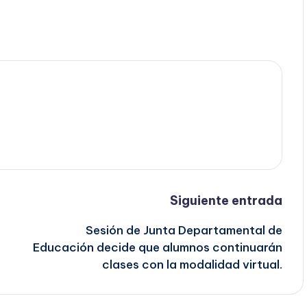
Siguiente entrada
Sesión de Junta Departamental de
Educación decide que alumnos continuarán
clases con la modalidad virtual.