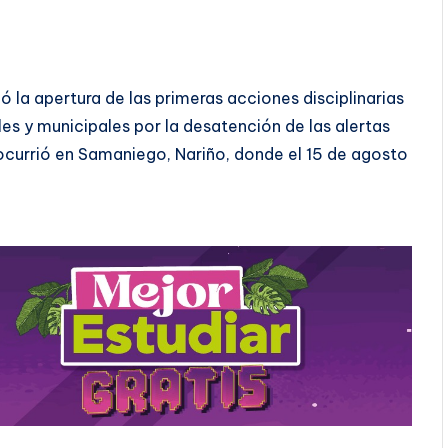
ló la apertura de las primeras acciones disciplinarias
s y municipales por la desatención de las alertas
ocurrió en Samaniego, Nariño, donde el 15 de agosto