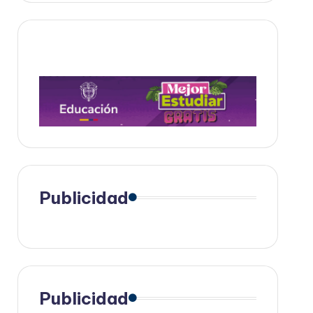
Publicidad
Publicidad