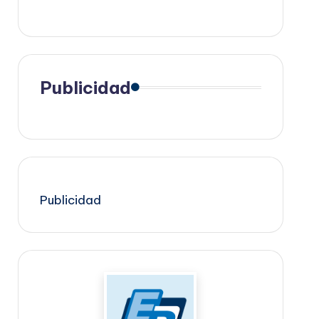
Publicidad
Publicidad