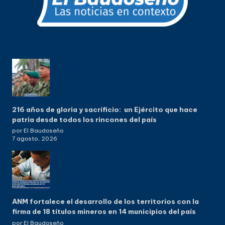
216 años de gloria y sacrificio: un Ejército que hace
patria desde todos los rincones del país
por El Baudoseño
7 agosto, 2026
ANM fortalece el desarrollo de los territorios con la
firma de 18 títulos mineros en 14 municipios del país
por El Baudoseño