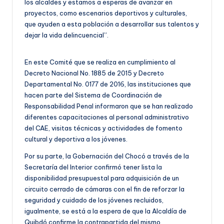
los alcaldes y estamos a esperas de avanzar en
proyectos, como escenarios deportivos y culturales,
que ayuden a esta población a desarrollar sus talentos y
dejar la vida delincuencial”.
En este Comité que se realiza en cumplimiento al
Decreto Nacional No. 1885 de 2015 y Decreto
Departamental No. 0177 de 2016, las instituciones que
hacen parte del Sistema de Coordinación de
Responsabilidad Penal informaron que se han realizado
diferentes capacitaciones al personal administrativo
del CAE, visitas técnicas y actividades de fomento
cultural y deportiva a los jóvenes.
Por su parte, la Gobernación del Chocó a través de la
Secretaría del Interior confirmó tener lista la
disponibilidad presupuestal para adquisición de un
circuito cerrado de cámaras con el fin de reforzar la
seguridad y cuidado de los jóvenes recluidos,
igualmente, se está a la espera de que la Alcaldía de
Quibdó confirme la contrapartida del mismo.