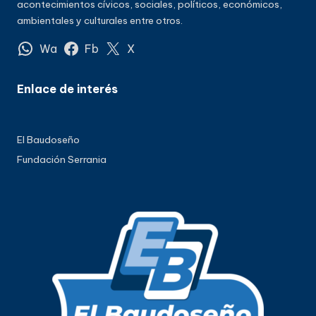
acontecimientos cívicos, sociales, políticos, económicos,
ambientales y culturales entre otros.
Wa
Fb
X
Enlace de interés
El Baudoseño
Fundación Serrania