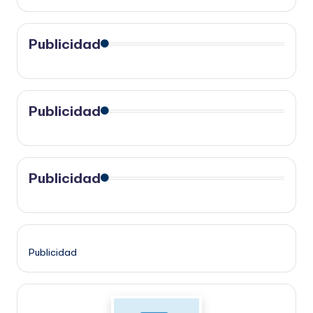
Publicidad
Publicidad
Publicidad
Publicidad