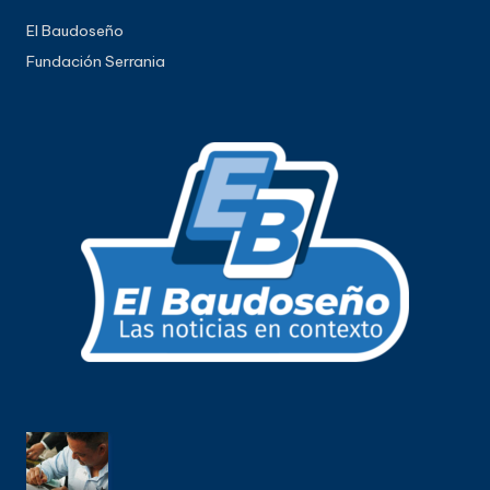
El Baudoseño
Fundación Serrania