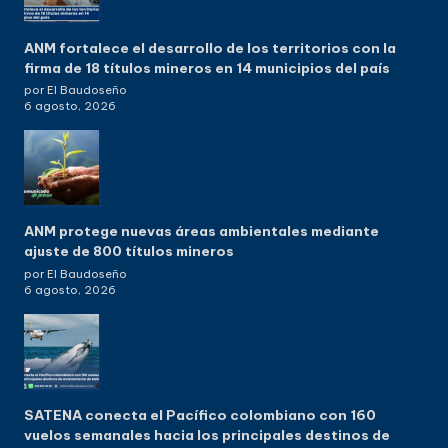
ANM fortalece el desarrollo de los territorios con la
firma de 18 títulos mineros en 14 municipios del país
por El Baudoseño
6 agosto, 2026
ANM protege nuevas áreas ambientales mediante
ajuste de 800 títulos mineros
por El Baudoseño
6 agosto, 2026
SATENA conecta el Pacífico colombiano con 160
vuelos semanales hacia los principales destinos de