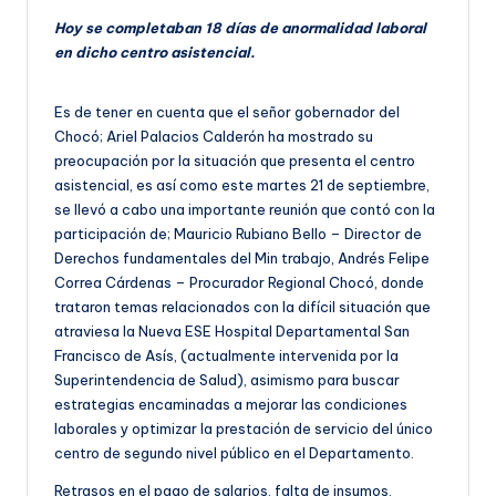
Hoy se completaban 18 días de anormalidad laboral
en dicho centro asistencial.
Es de tener en cuenta que el señor gobernador del
Chocó; Ariel Palacios Calderón ha mostrado su
preocupación por la situación que presenta el centro
asistencial, es así como este martes 21 de septiembre,
se llevó a cabo una importante reunión que contó con la
participación de; Mauricio Rubiano Bello – Director de
Derechos fundamentales del Min trabajo, Andrés Felipe
Correa Cárdenas – Procurador Regional Chocó, donde
trataron temas relacionados con la difícil situación que
atraviesa la Nueva ESE Hospital Departamental San
Francisco de Asís, (actualmente intervenida por la
Superintendencia de Salud), asimismo para buscar
estrategias encaminadas a mejorar las condiciones
laborales y optimizar la prestación de servicio del único
centro de segundo nivel público en el Departamento.
Retrasos en el pago de salarios, falta de insumos,