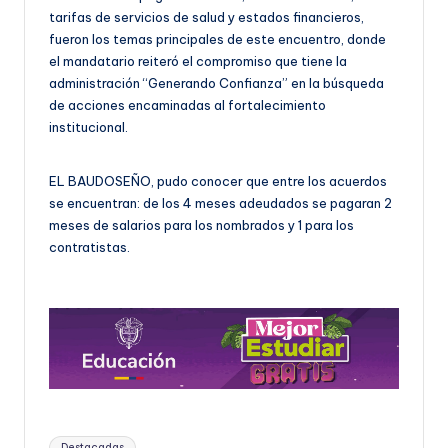
tarifas de servicios de salud y estados financieros,
fueron los temas principales de este encuentro, donde
el mandatario reiteró el compromiso que tiene la
administración “Generando Confianza” en la búsqueda
de acciones encaminadas al fortalecimiento
institucional.
EL BAUDOSEÑO, pudo conocer que entre los acuerdos
se encuentran: de los 4 meses adeudados se pagaran 2
meses de salarios para los nombrados y 1 para los
contratistas.
Etiquetas:
Destacadas