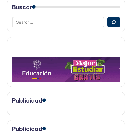
Buscar
Publicidad
Publicidad