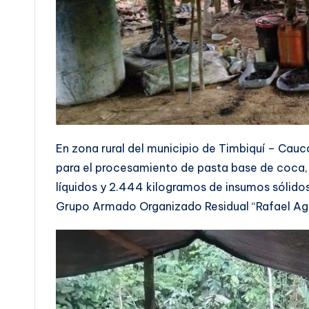
En zona rural del municipio de Timbiquí – Cauca
para el procesamiento de pasta base de coca, 
líquidos y 2.444 kilogramos de insumos sólido
Grupo Armado Organizado Residual “Rafael Agui