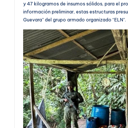
y 47 kilogramos de insumos sólidos, para el 
información preliminar, estas estructuras pre
Guevara” del grupo armado organizado “ELN”.