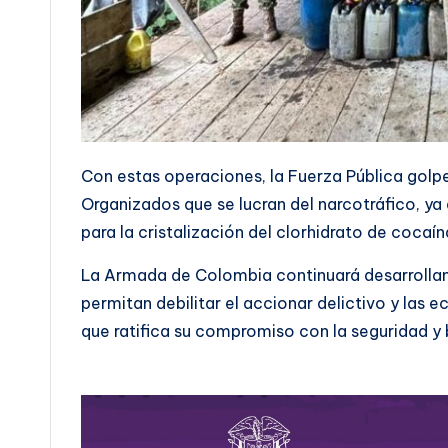
Con estas operaciones, la Fuerza Pública gol
Organizados que se lucran del narcotráfico, ya
para la cristalización del clorhidrato de cocaín
La Armada de Colombia continuará desarrolla
permitan debilitar el accionar delictivo y las 
que ratifica su compromiso con la seguridad y 