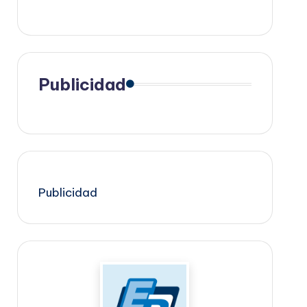
Publicidad
Publicidad