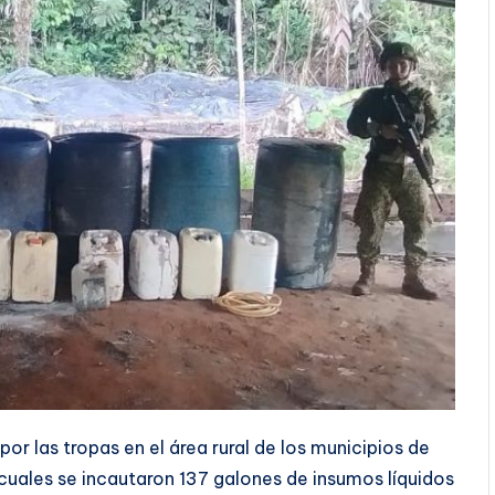
por las tropas en el área rural de los municipios de
 cuales se incautaron 137 galones de insumos líquidos