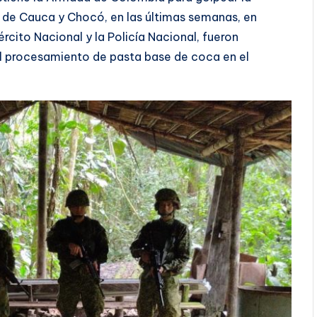
 de Cauca y Chocó, en las últimas semanas, en
rcito Nacional y la Policía Nacional, fueron
 el procesamiento de pasta base de coca en el