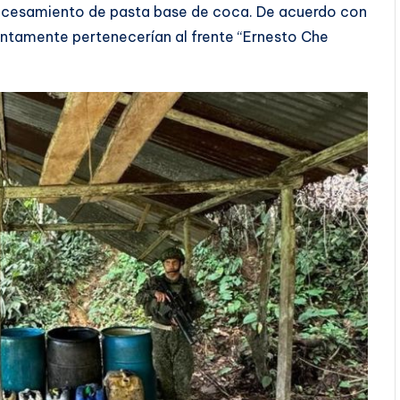
procesamiento de pasta base de coca. De acuerdo con
suntamente pertenecerían al frente “Ernesto Che