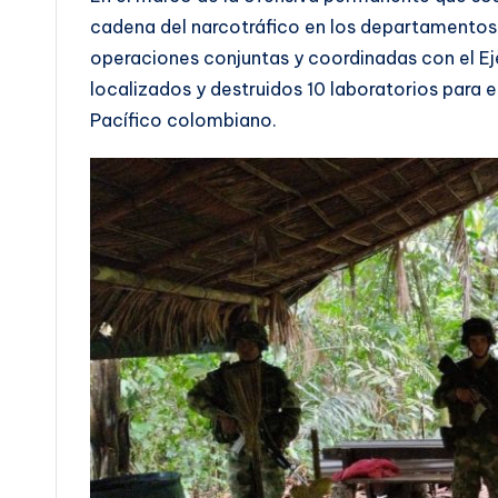
cadena del narcotráfico en los departamentos
operaciones conjuntas y coordinadas con el Ejé
localizados y destruidos 10 laboratorios para
Pacífico colombiano.