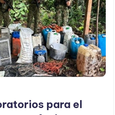
ratorios para el