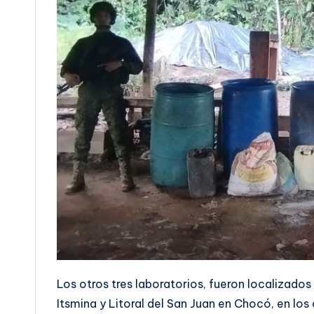
Los otros tres laboratorios, fueron localizados 
Itsmina y Litoral del San Juan en Chocó, en los