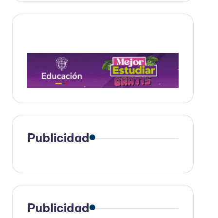
Publicidad
Publicidad