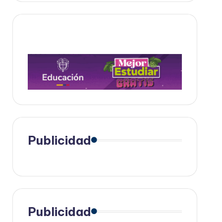
Publicidad
Publicidad