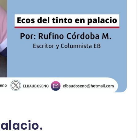
palacio.