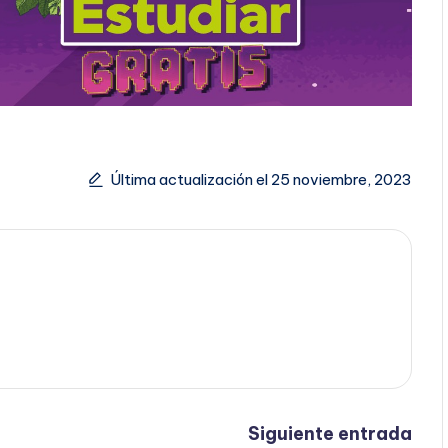
Última actualización el 25 noviembre, 2023
Siguiente entrada