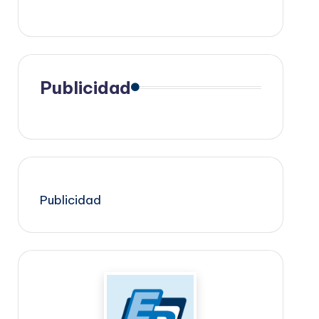
Publicidad
Publicidad