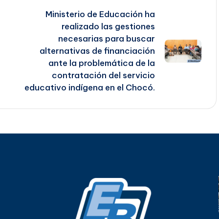
Ministerio de Educación ha
ó
realizado las gestiones
necesarias para buscar
alternativas de financiación
ante la problemática de la
contratación del servicio
educativo indígena en el Chocó.