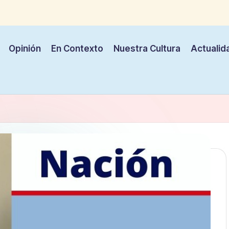
Opinión
En Contexto
Nuestra Cultura
Actualid