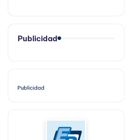
Publicidad
Publicidad