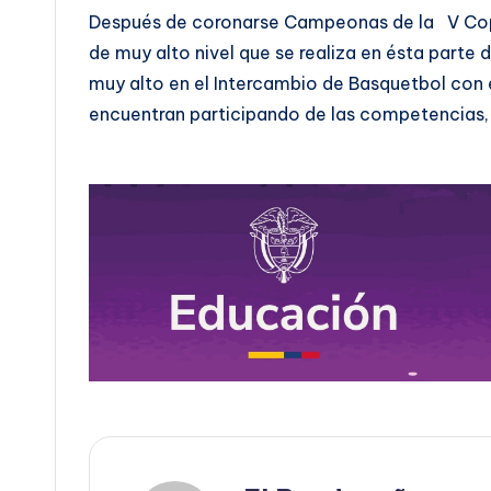
Después de coronarse Campeonas de la V Copa
de muy alto nivel que se realiza en ésta parte d
muy alto en el Intercambio de Basquetbol con 
encuentran participando de las competencias, 