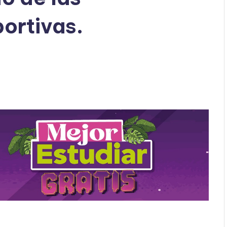
ortivas.