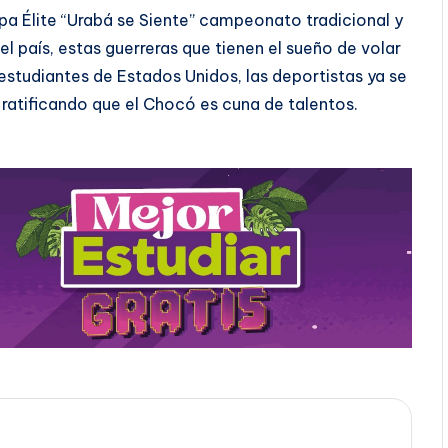
 Élite “Urabá se Siente” campeonato tradicional y
el país, estas guerreras que tienen el sueño de volar
estudiantes de Estados Unidos, las deportistas ya se
ratificando que el Chocó es cuna de talentos.