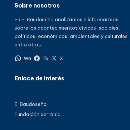
Sobre nosotros
En El Baudoseño analizamos e informarmos
sobre los acontecimientos cívicos, sociales,
políticos, económicos, ambientales y culturales
entre otros.
Wa
Fb
X
Enlace de interés
El Baudoseño
Fundación Serrania