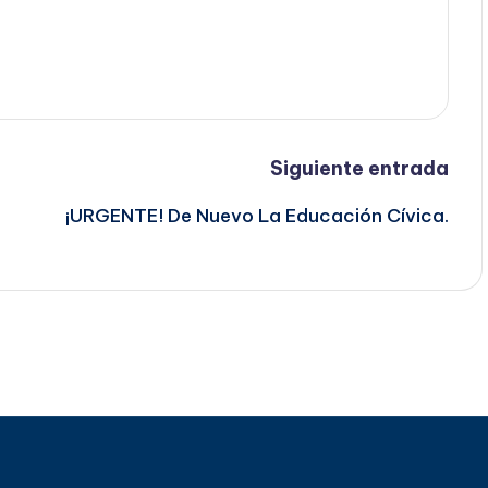
Siguiente entrada
¡URGENTE! De Nuevo La Educación Cívica.