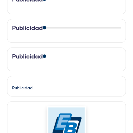
Publicidad
Publicidad
Publicidad