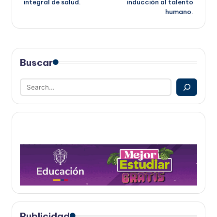
integral de salud.
inducción al talento
humano.
Buscar
Publicidad