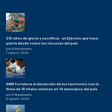
216 años de gloria y sacrificio: un Ejército que hace
patria desde todos los rincones del país
por El Baudoseño
7 agosto, 2026
ANM fortalece el desarrollo de los territorios con la
firma de 18 títulos mineros en 14 municipios del país
por El Baudoseño
6 agosto, 2026