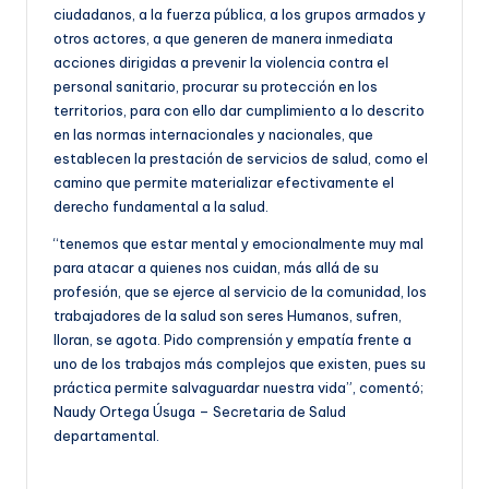
ciudadanos, a la fuerza pública, a los grupos armados y
otros actores, a que generen de manera inmediata
acciones dirigidas a prevenir la violencia contra el
personal sanitario, procurar su protección en los
territorios, para con ello dar cumplimiento a lo descrito
en las normas internacionales y nacionales, que
establecen la prestación de servicios de salud, como el
camino que permite materializar efectivamente el
derecho fundamental a la salud.
“tenemos que estar mental y emocionalmente muy mal
para atacar a quienes nos cuidan, más allá de su
profesión, que se ejerce al servicio de la comunidad, los
trabajadores de la salud son seres Humanos, sufren,
lloran, se agota. Pido comprensión y empatía frente a
uno de los trabajos más complejos que existen, pues su
práctica permite salvaguardar nuestra vida”, comentó;
Naudy Ortega Úsuga – Secretaria de Salud
departamental.