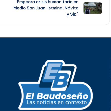
Empeora crisis humanitaria en
Medio San Juan, Istmina, Nóvita
y Sipí.