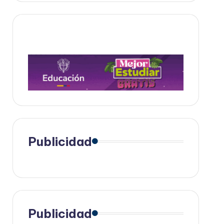
Publicidad
Publicidad