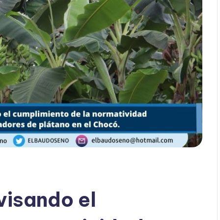
visando el