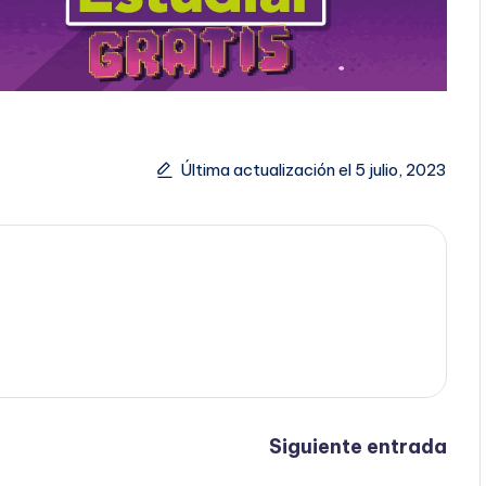
Última actualización el 5 julio, 2023
Siguiente entrada