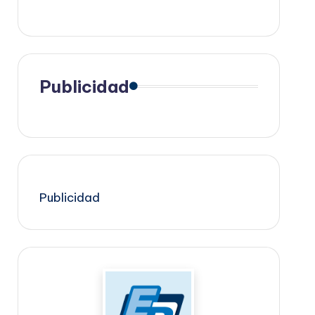
Publicidad
Publicidad