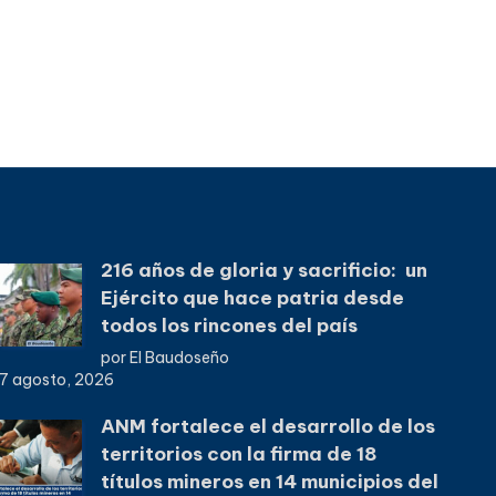
216 años de gloria y sacrificio: un
Ejército que hace patria desde
todos los rincones del país
por El Baudoseño
7 agosto, 2026
ANM fortalece el desarrollo de los
territorios con la firma de 18
títulos mineros en 14 municipios del