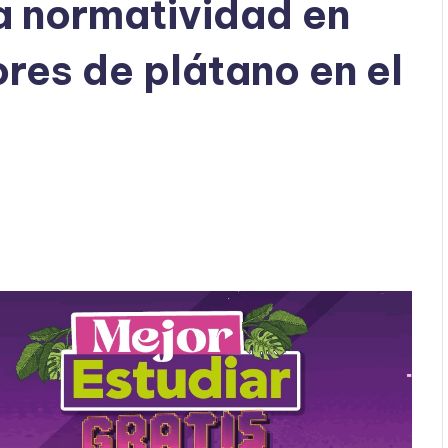
a normatividad en
res de plátano en el