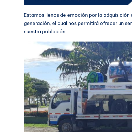
Estamos llenos de emoción por la adquisición
generación, el cual nos permitirá ofrecer un se
nuestra población.