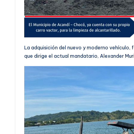
La adquisición del nuevo y moderno vehículo, f
que dirige el actual mandatario, Alexander Mur