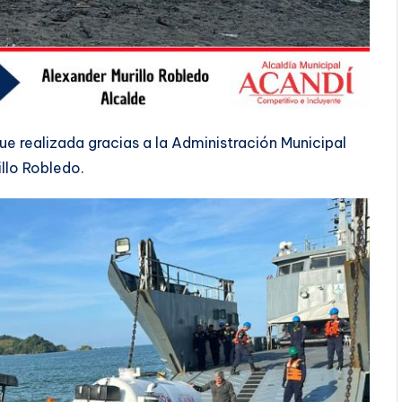
ue realizada gracias a la Administración Municipal
illo Robledo.