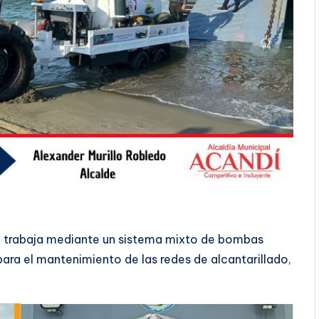
ue trabaja mediante un sistema mixto de bombas
ara el mantenimiento de las redes de alcantarillado,