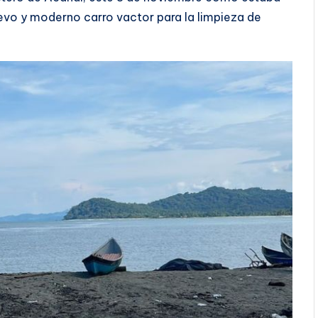
evo y moderno carro vactor para la limpieza de