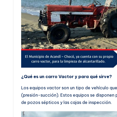
¿Qué es un carro Vactor y para qué sirve?
Los equipos vactor son un tipo de vehículo q
(presión-succión). Estos equipos se disponen p
de pozos sépticos y las cajas de inspección.