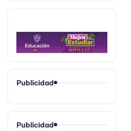
Publicidad
Publicidad