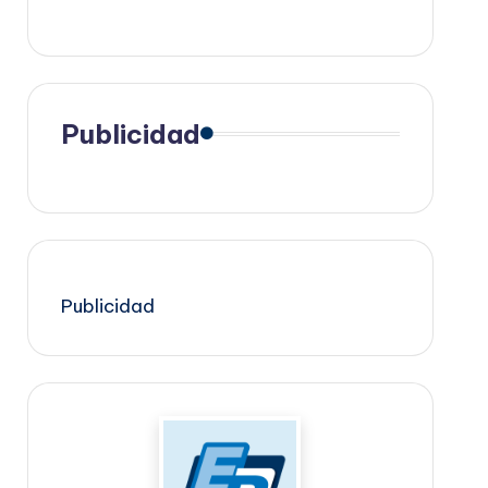
Publicidad
Publicidad