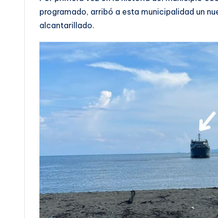
programado, arribó a esta municipalidad un nu
alcantarillado.