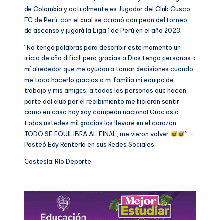
de Colombia y actualmente es Jugador del Club Cusco
FC de Perú, con el cual se coronó campeón del torneo
de ascenso y jugará la Liga 1 de Perú en el año 2023.
“No tengo palabras para describir este momento un
inicio de año difícil, pero gracias a Dios tengo personas a
mí alrededor que me ayudan a tomar decisiones cuando
me toca hacerlo gracias a mi familia mi equipo de
trabajo y mis amigos, a todas las personas que hacen
parte del club por el recibimiento me hicieron sentir
como en casa hoy soy campeón nacional Gracias a
todos ustedes mil gracias los llevaré en el corazón,
TODO SE EQUILIBRA AL FINAL, me vieron volver
” –
Posteó Edy Rentería en sus Redes Sociales.
Costesía: Río Deporte