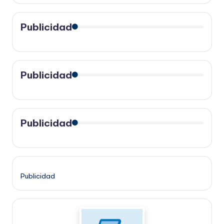
Publicidad
Publicidad
Publicidad
Publicidad