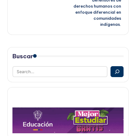
derechos humanos con
enfoque diferencial en
comunidades
indígenas.
Buscar