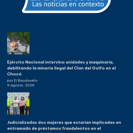
Ejército Nacional intervino unidades y maquinaria,
debilitando la minería ilegal del Clan del Golfo en el
Chocó
por El Baudoseño
9 agosto, 2026
Judicializadas dos mujeres que estarían implicadas en
entramado de préstamos fraudulentos en el