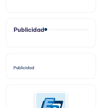
Publicidad
Publicidad