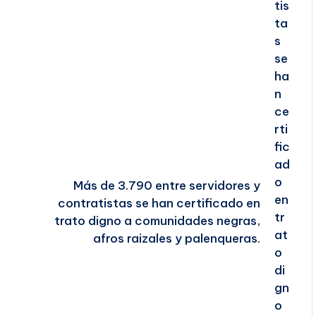
Más de 3.790 entre servidores y
contratistas se han certificado en
trato digno a comunidades negras,
afros raizales y palenqueras.