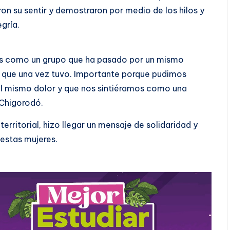
on su sentir y demostraron por medio de los hilos y
egría.
s como un grupo que ha pasado por un mismo
a que una vez tuvo. Importante porque pudimos
el mismo dolor y que nos sintiéramos como una
 Chigorodó.
territorial, hizo llegar un mensaje de solidaridad y
estas mujeres.