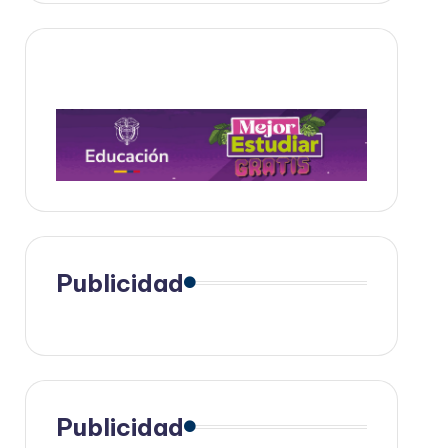
Publicidad
Publicidad