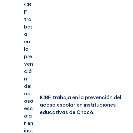
de
entradas
ICBF trabaja en la prevención del
acoso escolar en instituciones
educativas de Chocó.