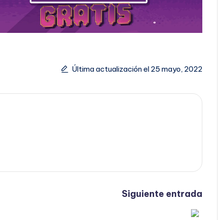
Última actualización el 25 mayo, 2022
Siguiente entrada