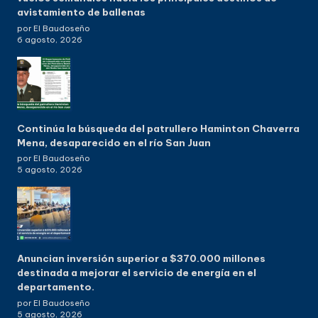
avistamiento de ballenas
por El Baudoseño
6 agosto, 2026
Continúa la búsqueda del patrullero Haminton Chaverra
Mena, desaparecido en el río San Juan
por El Baudoseño
5 agosto, 2026
Anuncian inversión superior a $370.000 millones
destinada a mejorar el servicio de energía en el
departamento.
por El Baudoseño
5 agosto, 2026