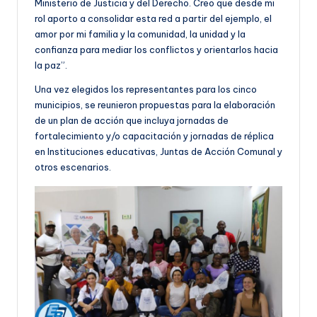
Ministerio de Justicia y del Derecho. Creo que desde mi
rol aporto a consolidar esta red a partir del ejemplo, el
amor por mi familia y la comunidad, la unidad y la
confianza para mediar los conflictos y orientarlos hacia
la paz”.
Una vez elegidos los representantes para los cinco
municipios, se reunieron propuestas para la elaboración
de un plan de acción que incluya jornadas de
fortalecimiento y/o capacitación y jornadas de réplica
en Instituciones educativas, Juntas de Acción Comunal y
otros escenarios.