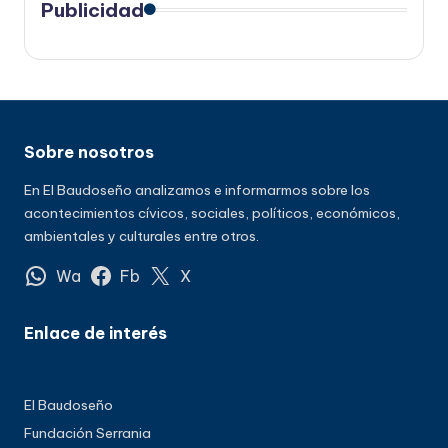
Publicidad
Sobre nosotros
En El Baudoseño analizamos e informarmos sobre los
acontecimientos cívicos, sociales, políticos, económicos,
ambientales y culturales entre otros.
Wa
Fb
X
Enlace de interés
El Baudoseño
Fundación Serrania