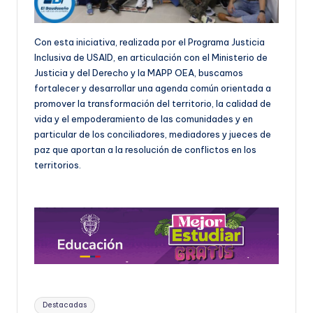
Con esta iniciativa, realizada por el Programa Justicia
Inclusiva de USAID, en articulación con el Ministerio de
Justicia y del Derecho y la MAPP OEA, buscamos
fortalecer y desarrollar una agenda común orientada a
promover la transformación del territorio, la calidad de
vida y el empoderamiento de las comunidades y en
particular de los conciliadores, mediadores y jueces de
paz que aportan a la resolución de conflictos en los
territorios.
Etiquetas:
Destacadas