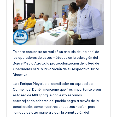
En este encuentro se realizó un análisis situacional de
los operadores de estos métodos en la subregión del
Bajo y Medio Atrato, la protocolarización de la Red de
Operadores MRC y la votación de su respectiva Junta
Directiva.
Luis Enrique Moya Lara, conciliador en equidad de
Carmen del Darién mencionó que ” es importante crear
esta red de MRC porque con esto estamos
entretejiendo saberes del pueblo negro a través de la
conciliación, como nuestros ancestros hacían, pero
llamado de otra manera y con la orientación del