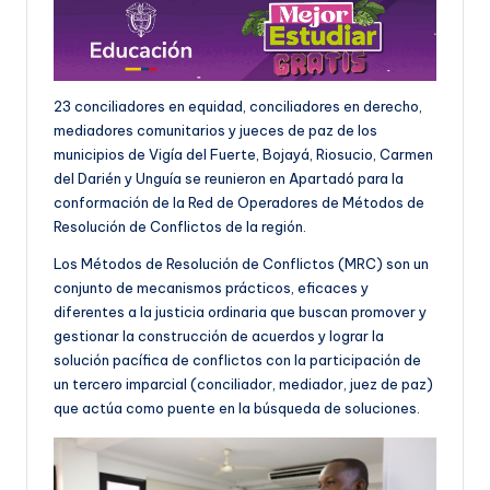
23 conciliadores en equidad, conciliadores en derecho,
mediadores comunitarios y jueces de paz de los
municipios de Vigía del Fuerte, Bojayá, Riosucio, Carmen
del Darién y Unguía se reunieron en Apartadó para la
conformación de la Red de Operadores de Métodos de
Resolución de Conflictos de la región.
Los Métodos de Resolución de Conflictos (MRC) son un
conjunto de mecanismos prácticos, eficaces y
diferentes a la justicia ordinaria que buscan promover y
gestionar la construcción de acuerdos y lograr la
solución pacífica de conflictos con la participación de
un tercero imparcial (conciliador, mediador, juez de paz)
que actúa como puente en la búsqueda de soluciones.