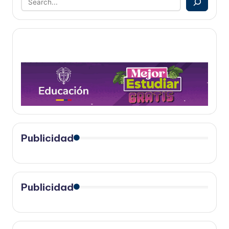
Publicidad
Publicidad