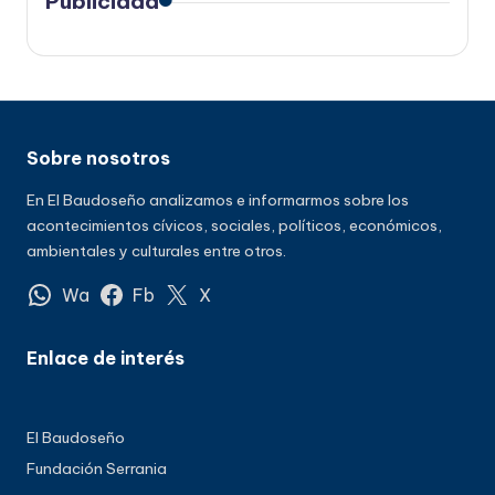
Publicidad
Sobre nosotros
En El Baudoseño analizamos e informarmos sobre los
acontecimientos cívicos, sociales, políticos, económicos,
ambientales y culturales entre otros.
Wa
Fb
X
Enlace de interés
El Baudoseño
Fundación Serrania