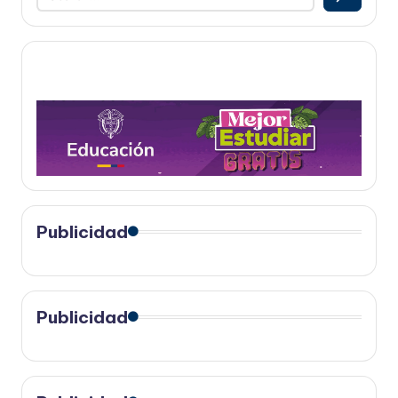
Publicidad
Publicidad