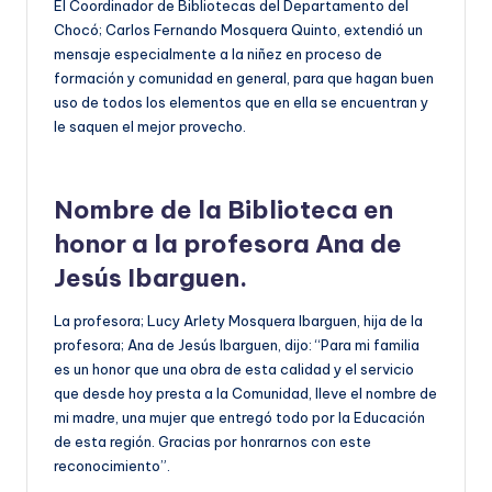
El Coordinador de Bibliotecas del Departamento del
Chocó; Carlos Fernando Mosquera Quinto, extendió un
mensaje especialmente a la niñez en proceso de
formación y comunidad en general, para que hagan buen
uso de todos los elementos que en ella se encuentran y
le saquen el mejor provecho.
Nombre de la Biblioteca en
honor a la profesora Ana de
Jesús Ibarguen.
La profesora; Lucy Arlety Mosquera Ibarguen, hija de la
profesora; Ana de Jesús Ibarguen, dijo: “Para mi familia
es un honor que una obra de esta calidad y el servicio
que desde hoy presta a la Comunidad, lleve el nombre de
mi madre, una mujer que entregó todo por la Educación
de esta región. Gracias por honrarnos con este
reconocimiento”.