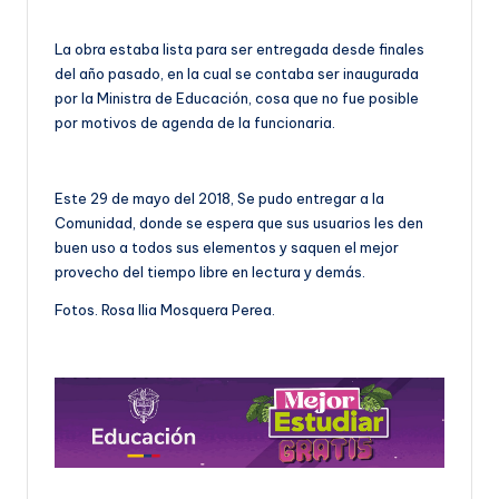
La obra estaba lista para ser entregada desde finales
del año pasado, en la cual se contaba ser inaugurada
por la Ministra de Educación, cosa que no fue posible
por motivos de agenda de la funcionaria.
Este 29 de mayo del 2018, Se pudo entregar a la
Comunidad, donde se espera que sus usuarios les den
buen uso a todos sus elementos y saquen el mejor
provecho del tiempo libre en lectura y demás.
Fotos. Rosa Ilia Mosquera Perea.