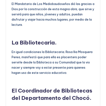
El Mandatario de Los Mediobaudoseños dió las gracias a
Dios por la construcción de esta magna obra, que sirve y
servirá para que niños, jóvenes y adultos, puedan
disfrutar y viajar hacia muchos lugares, por medio de la
lectura.
La Bibliotecaria.
En igual condiciones la Bibliotecaria; Rosa Ilia Mosquera
Perea, manifestó que para ella es placentero poder
servirle desde la Biblioteca a su Comunidad que la vio
nacer y siempre voy a estar presente para quienes
hagan uso de este servicio educativo.
El Coordinador de Bibliotecas
del Departamento del Chocó.