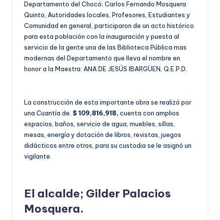
Departamento del Chocó; Carlos Fernando Mosquera
Quinto, Autoridades locales, Profesores, Estudiantes y
Comunidad en general, participaron de un acto histórico
para esta población con la inauguración y puesta al
servicio de la gente una de las Biblioteca Pública mas
modernas del Departamento que lleva el nombre en
honor a la Maestra: ANA DE JESÚS IBARGÜEN, Q.E.P.D.
La construcción de esta importante obra se realizó por
una Cuantía de.
$ 109,816,918,
cuenta con amplios
espacios, baños, servicio de agua, muebles, sillas,
mesas, energía y dotación de libros, revistas, juegos
didácticos entre otros, para su custodia se le asignó un
vigilante.
El alcalde; Gilder Palacios
Mosquera.