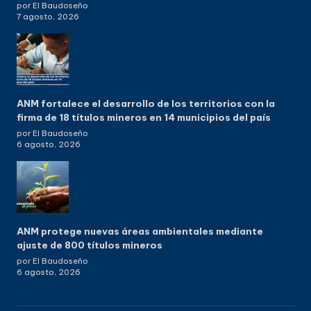
por El Baudoseño
7 agosto, 2026
ANM fortalece el desarrollo de los territorios con la
firma de 18 títulos mineros en 14 municipios del país
por El Baudoseño
6 agosto, 2026
ANM protege nuevas áreas ambientales mediante
ajuste de 800 títulos mineros
por El Baudoseño
6 agosto, 2026