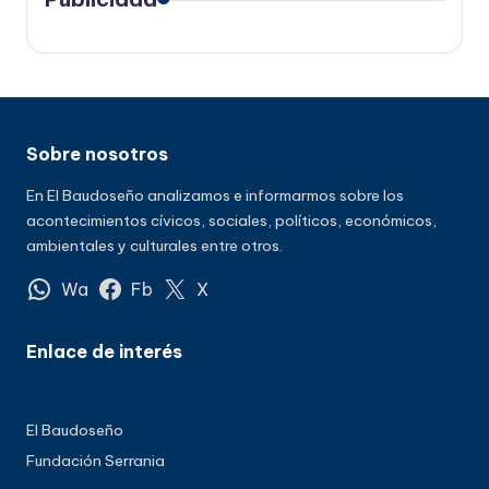
Sobre nosotros
En El Baudoseño analizamos e informarmos sobre los
acontecimientos cívicos, sociales, políticos, económicos,
ambientales y culturales entre otros.
Wa
Fb
X
Enlace de interés
El Baudoseño
Fundación Serrania