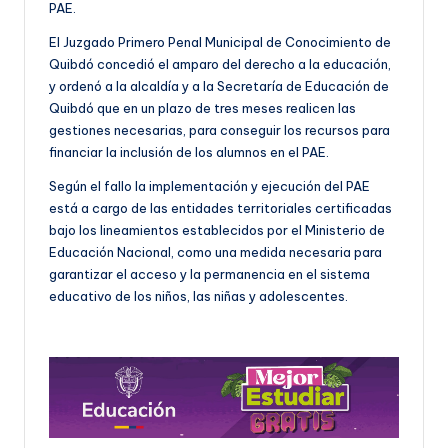
PAE.
El Juzgado Primero Penal Municipal de Conocimiento de
Quibdó concedió el amparo del derecho a la educación,
y ordenó a la alcaldía y a la Secretaría de Educación de
Quibdó que en un plazo de tres meses realicen las
gestiones necesarias, para conseguir los recursos para
financiar la inclusión de los alumnos en el PAE.
Según el fallo la implementación y ejecución del PAE
está a cargo de las entidades territoriales certificadas
bajo los lineamientos establecidos por el Ministerio de
Educación Nacional, como una medida necesaria para
garantizar el acceso y la permanencia en el sistema
educativo de los niños, las niñas y adolescentes.