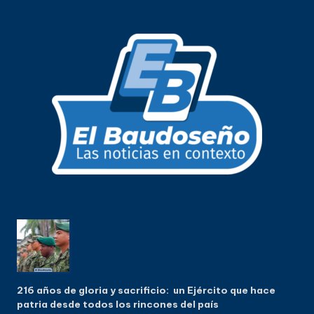
216 años de gloria y sacrificio: un Ejército que hace
patria desde todos los rincones del país