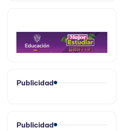
Publicidad
Publicidad