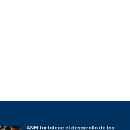
ANM fortalece el desarrollo de los