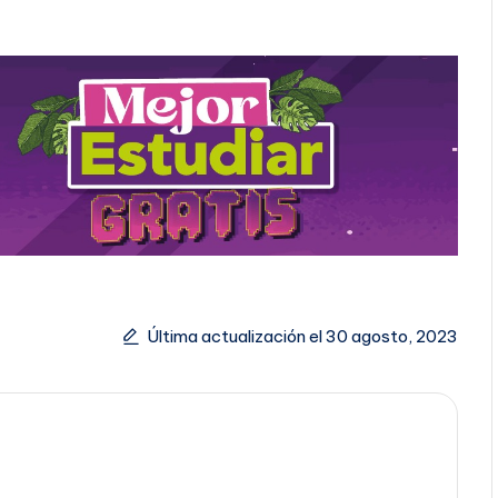
Última actualización el 30 agosto, 2023