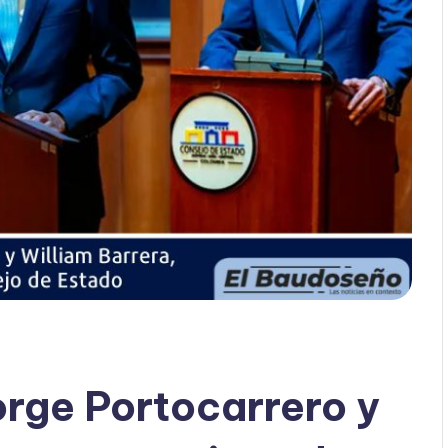
rge Portocarrero y