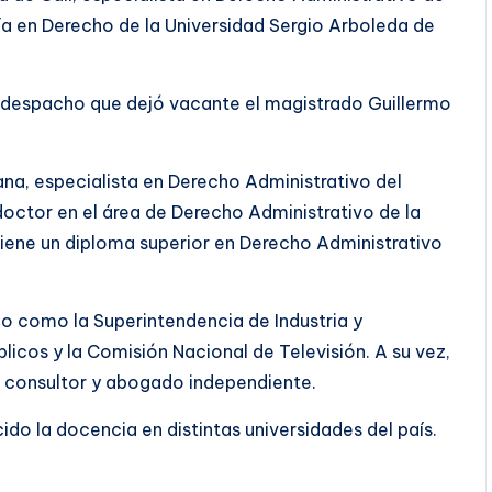
ría en Derecho de la Universidad Sergio Arboleda de
 despacho que dejó vacante el magistrado Guillermo
ana, especialista en Derecho Administrativo del
doctor en el área de Derecho Administrativo de la
tiene un diploma superior en Derecho Administrativo
do como la Superintendencia de Industria y
licos y la Comisión Nacional de Televisión. A su vez,
consultor y abogado independiente.
do la docencia en distintas universidades del país.