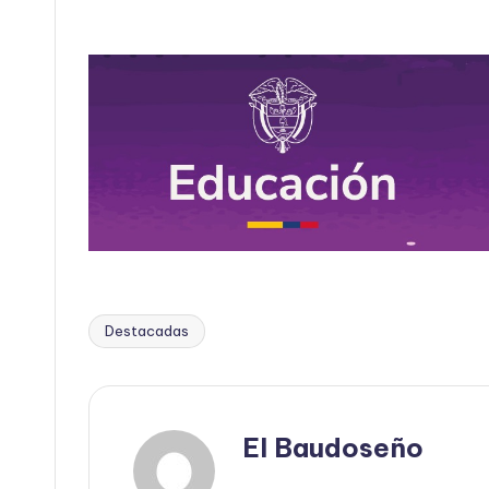
Destacadas
Etiquetas:
El Baudoseño