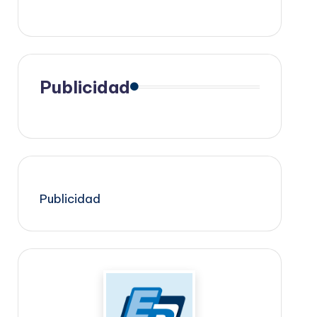
Publicidad
Publicidad