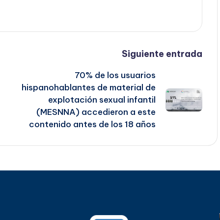
Siguiente entrada
70% de los usuarios
hispanohablantes de material de
explotación sexual infantil
(MESNNA) accedieron a este
contenido antes de los 18 años