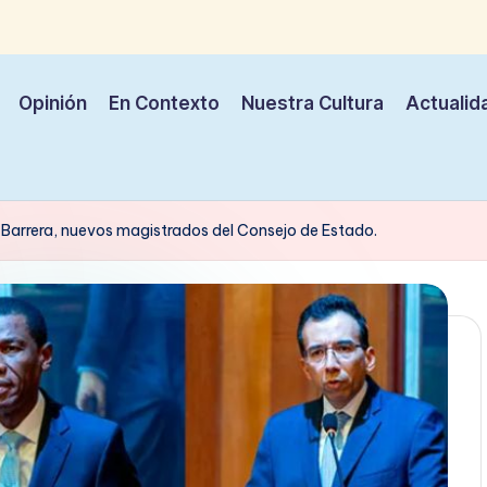
Opinión
En Contexto
Nuestra Cultura
Actualid
 Barrera, nuevos magistrados del Consejo de Estado.