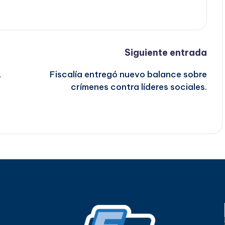
Siguiente entrada
,
Fiscalía entregó nuevo balance sobre
crímenes contra líderes sociales.