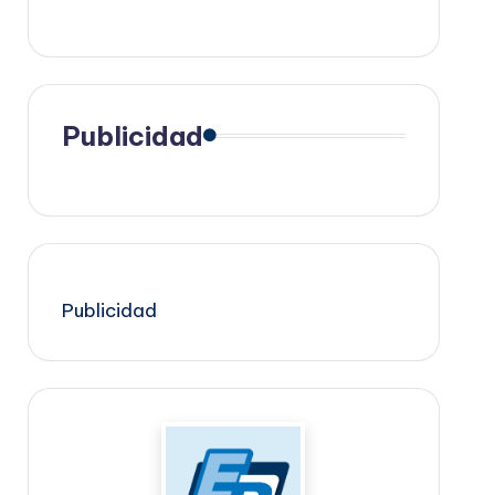
Publicidad
Publicidad