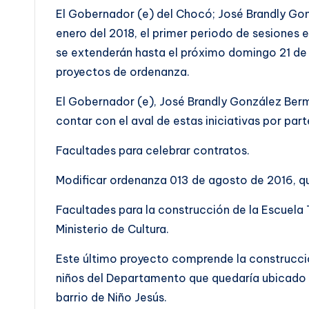
El Gobernador (e) del Chocó; José Brandly Gon
enero del 2018, el primer periodo de sesiones 
se extenderán hasta el próximo domingo 21 de 
proyectos de ordenanza.
El Gobernador (e), José Brandly González Berm
contar con el aval de estas iniciativas por pa
Facultades para celebrar contratos.
Modificar ordenanza 013 de agosto de 2016, qu
Facultades para la construcción de la Escuela 
Ministerio de Cultura.
Este último proyecto comprende la construcció
niños del Departamento que quedaría ubicado e
barrio de Niño Jesús.