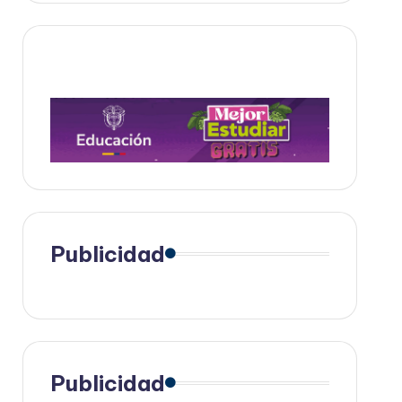
Publicidad
Publicidad