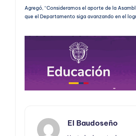
Agregó, “Consideramos el aporte de la Asamblea
que el Departamento siga avanzando en el logr
El Baudoseño