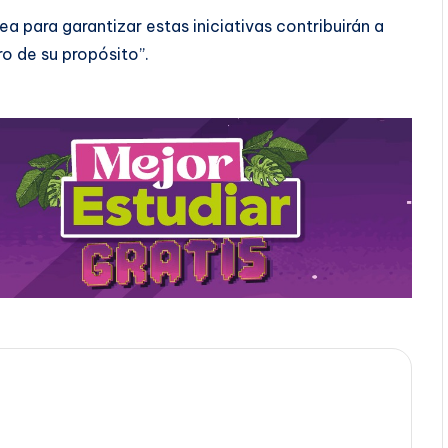
 para garantizar estas iniciativas contribuirán a
o de su propósito”.