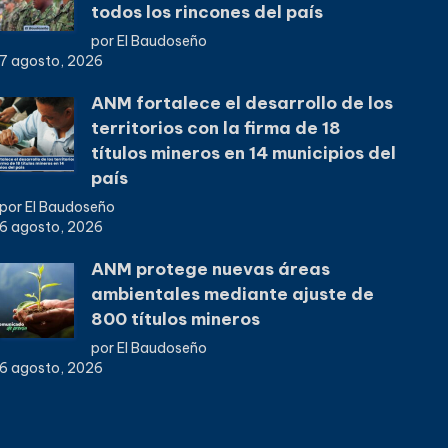
todos los rincones del país
por El Baudoseño
7 agosto, 2026
ANM fortalece el desarrollo de los
territorios con la firma de 18
títulos mineros en 14 municipios del
país
por El Baudoseño
6 agosto, 2026
ANM protege nuevas áreas
ambientales mediante ajuste de
800 títulos mineros
por El Baudoseño
6 agosto, 2026