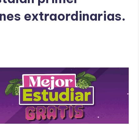
nes extraordinarias.