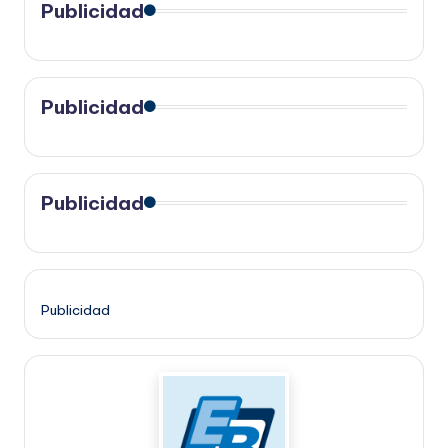
Publicidad
Publicidad
Publicidad
Publicidad