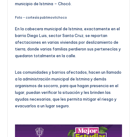
municipio de Istmina – Chocó.
Foto – cortesía publimovilchoco
En la cabecera municipal de Istmina, exactamente en el
barrio Diego Luis, sector Santa Cruz, se reportan
afectaciones en varias viviendas por deslizamiento de
tierra, donde varias familias perdieron sus pertenecías y
quedaron totalmente en la calle.
Las comunidades y barrios afectados, hacen un llamado
a la administración municipal de Istmina y demás
organismos de socorro, para que hagan presencia en el
lugar, puedan verificar la situación y les brinden las
ayudas necesarias, que les permita mitigar el riesgo y
evacuarlos a un lugar seguro.