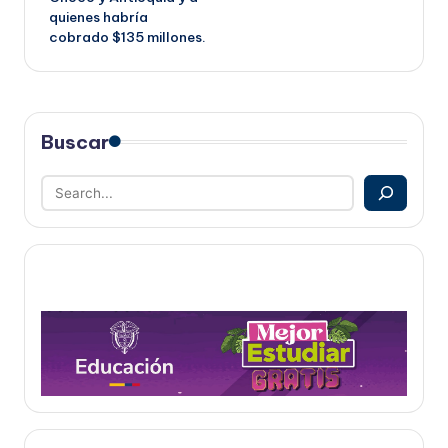
quienes habría
cobrado $135 millones.
Buscar