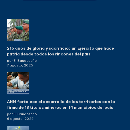
216 años de gloria y sacrificio: un Ejército que hace
patria desde todos los rincones del país
por El Baudoseño
7 agosto, 2026
ANM fortalece el desarrollo de los territorios con la
firma de 18 títulos mineros en 14 municipios del país
por El Baudoseño
6 agosto, 2026