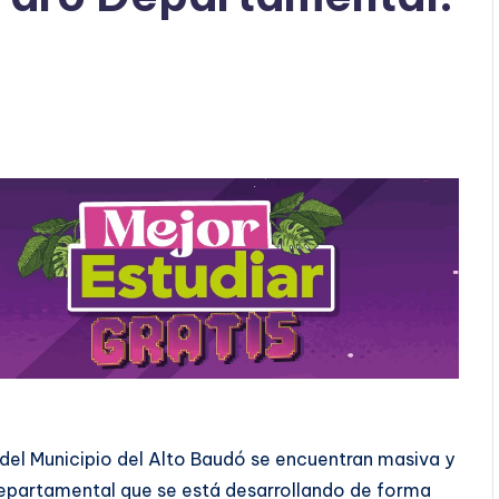
del Municipio del Alto Baudó se encuentran masiva y
partamental que se está desarrollando de forma