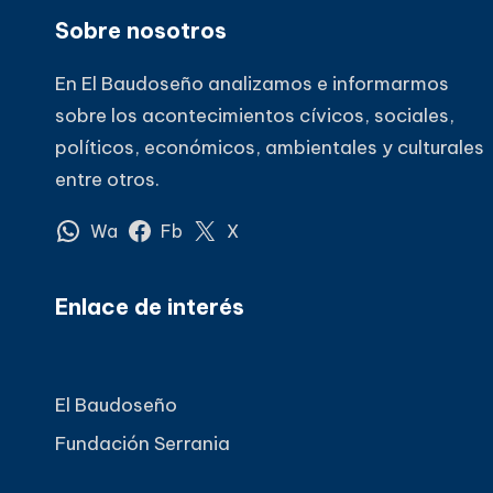
Sobre nosotros
En El Baudoseño analizamos e informarmos
sobre los acontecimientos cívicos, sociales,
políticos, económicos, ambientales y culturales
entre otros.
Wa
Fb
X
Enlace de interés
El Baudoseño
Fundación Serrania