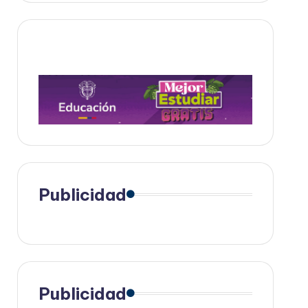
Publicidad
Publicidad