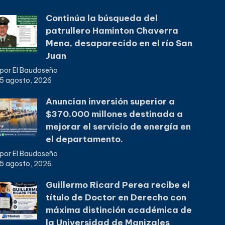
Continúa la búsqueda del
patrullero Haminton Chaverra
Mena, desaparecido en el río San
Juan
por El Baudoseño
5 agosto, 2026
Anuncian inversión superior a
$370.000 millones destinada a
mejorar el servicio de energía en
el departamento.
por El Baudoseño
5 agosto, 2026
Guillermo Ricard Perea recibe el
título de Doctor en Derecho con
máxima distinción académica de
la Universidad de Manizales