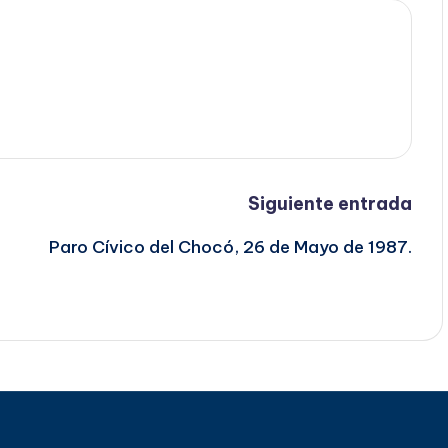
Siguiente entrada
Paro Cívico del Chocó, 26 de Mayo de 1987.