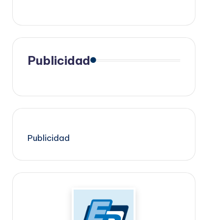
Publicidad
Publicidad