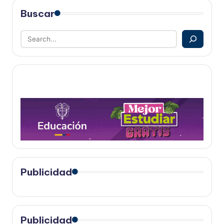
Buscar
Publicidad
Publicidad