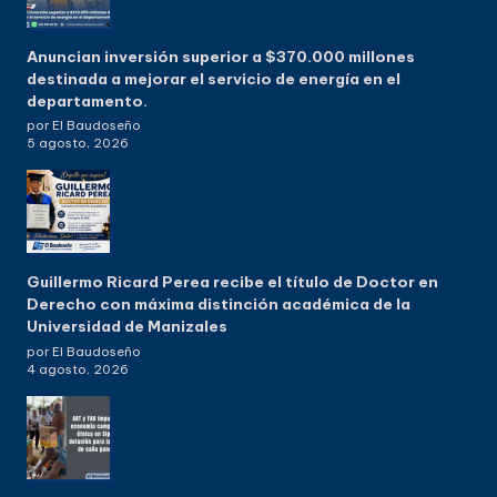
Anuncian inversión superior a $370.000 millones
destinada a mejorar el servicio de energía en el
departamento.
por El Baudoseño
5 agosto, 2026
Guillermo Ricard Perea recibe el título de Doctor en
Derecho con máxima distinción académica de la
Universidad de Manizales
por El Baudoseño
4 agosto, 2026