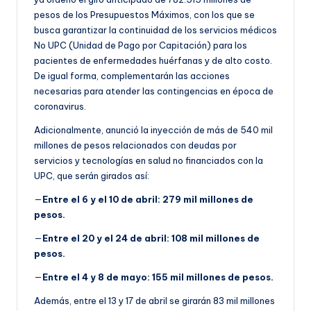
pesos de los Presupuestos Máximos, con los que se
busca garantizar la continuidad de los servicios médicos
No UPC (Unidad de Pago por Capitación) para los
pacientes de enfermedades huérfanas y de alto costo.
De igual forma, complementarán las acciones
necesarias para atender las contingencias en época de
coronavirus.
Adicionalmente, anunció la inyección de más de 540 mil
millones de pesos relacionados con deudas por
servicios y tecnologías en salud no financiados con la
UPC, que serán girados así:
—
Entre el 6 y el 10 de abril: 279 mil millones de
pesos.
—
Entre el 20 y el 24 de abril: 108 mil millones de
pesos.
—
Entre el 4 y 8 de mayo: 155 mil millones de pesos.
Además, entre el 13 y 17 de abril se girarán 83 mil millones