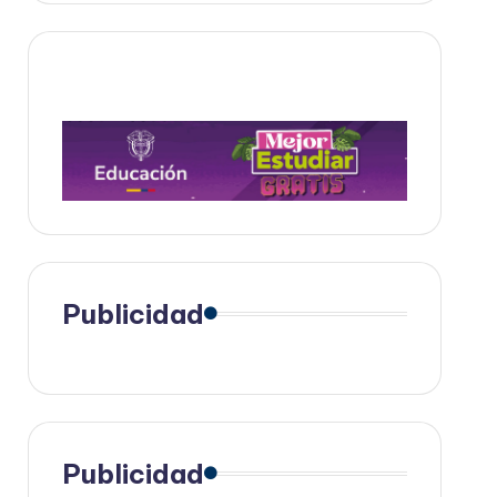
Publicidad
Publicidad