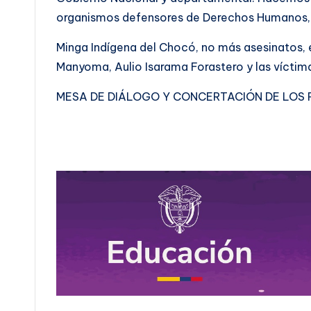
organismos defensores de Derechos Humanos, 
Minga Indígena del Chocó, no más asesinatos,
Manyoma, Aulio Isarama Forastero y las víctima
MESA DE DIÁLOGO Y CONCERTACIÓN DE LOS 