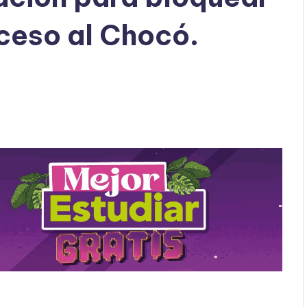
cceso al Chocó.