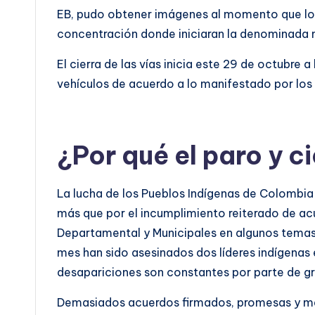
EB, pudo obtener imágenes al momento que los
concentración donde iniciaran la denominada mi
El cierra de las vías inicia este 29 de octubre a
vehículos de acuerdo a lo manifestado por los 
¿Por qué el paro y ci
La lucha de los Pueblos Indígenas de Colombia q
más que por el incumplimiento reiterado de ac
Departamental y Municipales en algunos temas, 
mes han sido asesinados dos líderes indígenas 
desapariciones son constantes por parte de gr
Demasiados acuerdos firmados, promesas y más