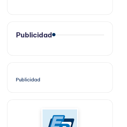
Publicidad
Publicidad