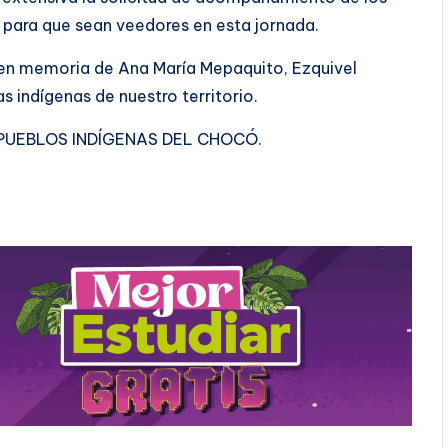
para que sean veedores en esta jornada.
 en memoria de Ana María Mepaquito, Ezquivel
s indígenas de nuestro territorio.
PUEBLOS INDÍGENAS DEL CHOCÓ.