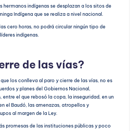
 hermanos indígenas se desplazan a los sitos de
nga Indígena que se realiza a nivel nacional.
 las cero horas, no podrá circular ningún tipo de
líderes indígenas.
erre de las vías?
ue los conlleva al paro y cierre de las vías, no es
uerdos y planes del Gobiernos Nacional,
entre el que rebosó la copa, la inseguridad, en un
en el Baudó, las amenazas, atropellos y
upos al margen de la Ley.
 promesas de las instituciones públicas y poco