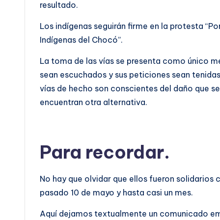
resultado.
Los indígenas seguirán firme en la protesta “Po
Indígenas del Chocó”.
La toma de las vías se presenta como único m
sean escuchados y sus peticiones sean tenidas
vías de hecho son conscientes del daño que se
encuentran otra alternativa.
Para recordar.
No hay que olvidar que ellos fueron solidarios
pasado 10 de mayo y hasta casi un mes.
Aquí dejamos textualmente un comunicado emit