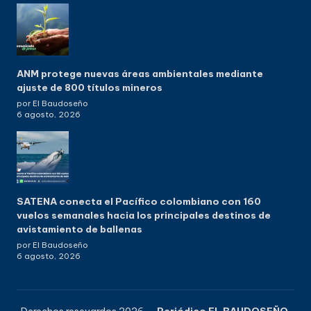
ANM protege nuevas áreas ambientales mediante
ajuste de 800 títulos mineros
por El Baudoseño
6 agosto, 2026
SATENA conecta el Pacífico colombiano con 160
vuelos semanales hacia los principales destinos de
avistamiento de ballenas
por El Baudoseño
6 agosto, 2026