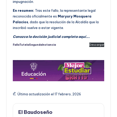
impugnación.
En resumen:
Tras este fallo, la representante legal
reconocida oficialmente es
Maryury Mosquera
Palacios
, dado que la resolución de la Alcaldía que la
inscribió vuelve a estar vigente.
Conozca la decisión judicial completa aquí….
FalloTutelaSegundaInstancia
Descargar
Última actualización el 17 febrero, 2026
El Baudoseño