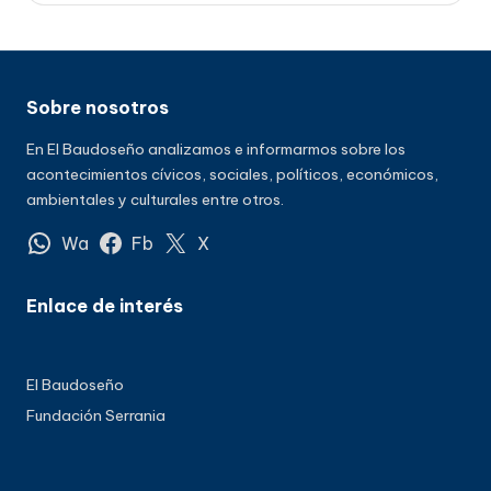
Sobre nosotros
En El Baudoseño analizamos e informarmos sobre los
acontecimientos cívicos, sociales, políticos, económicos,
ambientales y culturales entre otros.
Wa
Fb
X
Enlace de interés
El Baudoseño
Fundación Serrania