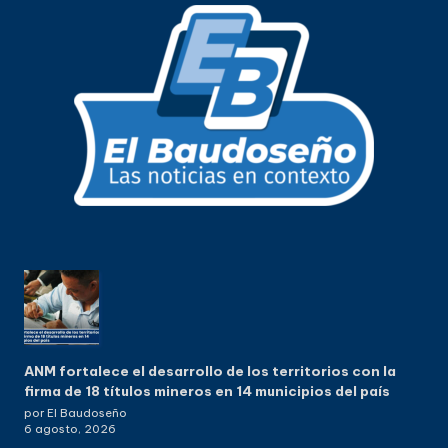
ANM fortalece el desarrollo de los territorios con la
firma de 18 títulos mineros en 14 municipios del país
por El Baudoseño
6 agosto, 2026