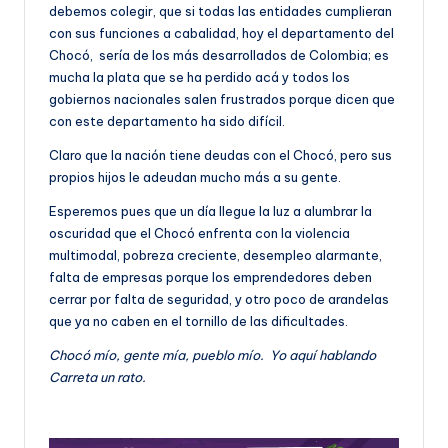
debemos colegir, que si todas las entidades cumplieran
con sus funciones a cabalidad, hoy el departamento del
Chocó, sería de los más desarrollados de Colombia; es
mucha la plata que se ha perdido acá y todos los
gobiernos nacionales salen frustrados porque dicen que
con este departamento ha sido difícil.
Claro que la nación tiene deudas con el Chocó, pero sus
propios hijos le adeudan mucho más a su gente.
Esperemos pues que un día llegue la luz a alumbrar la
oscuridad que el Chocó enfrenta con la violencia
multimodal, pobreza creciente, desempleo alarmante,
falta de empresas porque los emprendedores deben
cerrar por falta de seguridad, y otro poco de arandelas
que ya no caben en el tornillo de las dificultades.
Chocó mío, gente mía, pueblo mío. Yo aquí hablando
Carreta un rato.