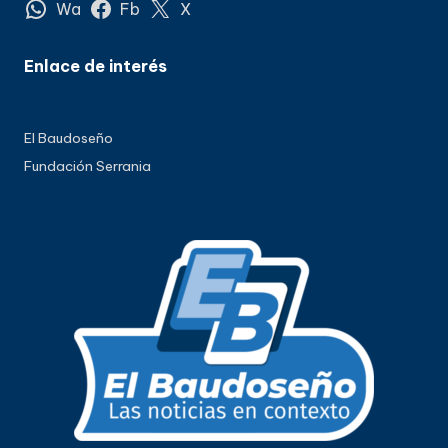
Wa
Fb
X
Enlace de interés
El Baudoseño
Fundación Serrania