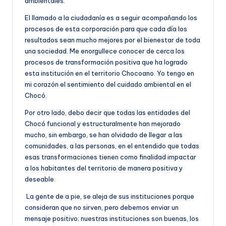
ambientales.
El llamado a la ciudadanía es a seguir acompañando los
procesos de esta corporación para que cada día los
resultados sean mucho mejores por el bienestar de toda
una sociedad. Me enorgullece conocer de cerca los
procesos de transformación positiva que ha logrado
esta institución en el territorio Chocoano. Yo tengo en
mi corazón el sentimiento del cuidado ambiental en el
Chocó.
Por otro lado, debo decir que todas las entidades del
Chocó funcional y estructuralmente han mejorado
mucho, sin embargo, se han olvidado de llegar a las
comunidades, a las personas, en el entendido que todas
esas transformaciones tienen como finalidad impactar
a los habitantes del territorio de manera positiva y
deseable.
La gente de a pie, se aleja de sus instituciones porque
consideran que no sirven, pero debemos enviar un
mensaje positivo; nuestras instituciones son buenas, los