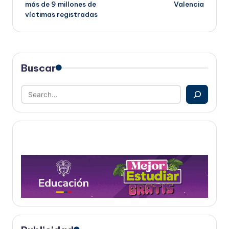
más de 9 millones de
Valencia
víctimas registradas
Buscar