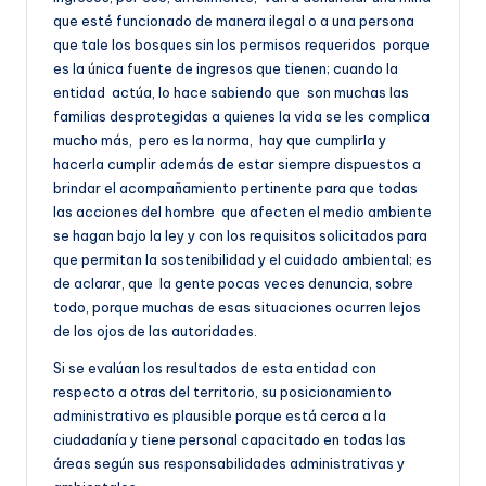
que esté funcionado de manera ilegal o a una persona
que tale los bosques sin los permisos requeridos porque
es la única fuente de ingresos que tienen; cuando la
entidad actúa, lo hace sabiendo que son muchas las
familias desprotegidas a quienes la vida se les complica
mucho más, pero es la norma, hay que cumplirla y
hacerla cumplir además de estar siempre dispuestos a
brindar el acompañamiento pertinente para que todas
las acciones del hombre que afecten el medio ambiente
se hagan bajo la ley y con los requisitos solicitados para
que permitan la sostenibilidad y el cuidado ambiental; es
de aclarar, que la gente pocas veces denuncia, sobre
todo, porque muchas de esas situaciones ocurren lejos
de los ojos de las autoridades.
Si se evalúan los resultados de esta entidad con
respecto a otras del territorio, su posicionamiento
administrativo es plausible porque está cerca a la
ciudadanía y tiene personal capacitado en todas las
áreas según sus responsabilidades administrativas y