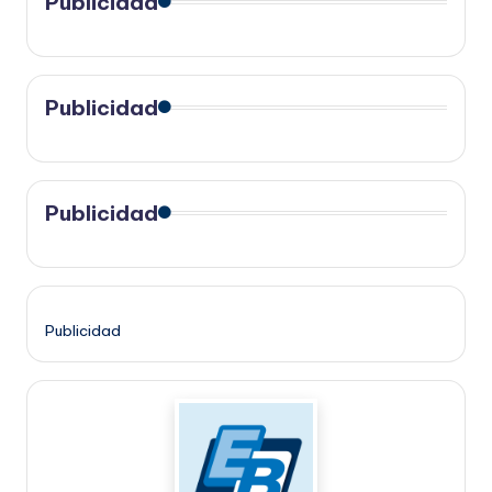
Publicidad
Publicidad
Publicidad
Publicidad