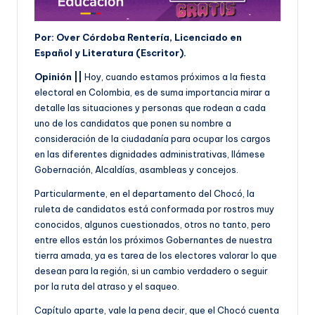
Por: Over Córdoba Rentería, Licenciado en
Español y Literatura (Escritor).
Opinión ||
Hoy, cuando estamos próximos a la fiesta
electoral en Colombia, es de suma importancia mirar a
detalle las situaciones y personas que rodean a cada
uno de los candidatos que ponen su nombre a
consideración de la ciudadanía para ocupar los cargos
en las diferentes dignidades administrativas, llámese
Gobernación, Alcaldías, asambleas y concejos.
Particularmente, en el departamento del Chocó, la
ruleta de candidatos está conformada por rostros muy
conocidos, algunos cuestionados, otros no tanto, pero
entre ellos están los próximos Gobernantes de nuestra
tierra amada, ya es tarea de los electores valorar lo que
desean para la región, si un cambio verdadero o seguir
por la ruta del atraso y el saqueo.
Capítulo aparte, vale la pena decir, que el Chocó cuenta