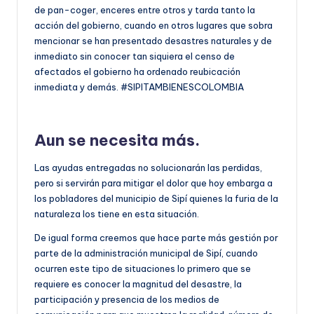
de pan-coger, enceres entre otros y tarda tanto la
acción del gobierno, cuando en otros lugares que sobra
mencionar se han presentado desastres naturales y de
inmediato sin conocer tan siquiera el censo de
afectados el gobierno ha ordenado reubicación
inmediata y demás. #SIPITAMBIENESCOLOMBIA
Aun se necesita más.
Las ayudas entregadas no solucionarán las perdidas,
pero si servirán para mitigar el dolor que hoy embarga a
los pobladores del municipio de Sipí quienes la furia de la
naturaleza los tiene en esta situación.
De igual forma creemos que hace parte más gestión por
parte de la administración municipal de Sipí, cuando
ocurren este tipo de situaciones lo primero que se
requiere es conocer la magnitud del desastre, la
participación y presencia de los medios de