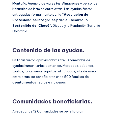
Montaña, Agencia de viajes Fis, Almacenes y personas
Naturales de Istmina entre otras. Las ayudas fueron
entregadas formalmente por la
“Asociación de
Profesionales Integrales para el Desarrollo
Sostenible del Chocó”,
Dispac y la Fundación Serranía
Colombia.
Contenido de las ayudas.
En total fueron aproximadamente 10 toneladas de
ayudas humanitarias contenían; Mercados, sabanas,
toallas, ropa nueva, zapatos, almohadas, kits de aseo
entre otras, se beneficiaron unas 500 familias de
asentamientos negros e indígenas.
Comunidades beneficiarias.
Alrededor de 12 Comunidades se beneficiaron