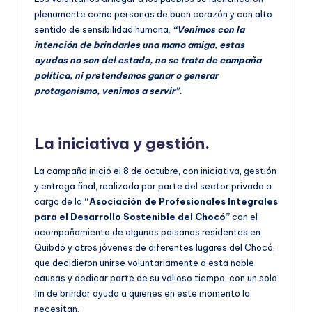
plenamente como personas de buen corazón y con alto
sentido de sensibilidad humana,
“Venimos con la
intención de brindarles una mano amiga, estas
ayudas no son del estado, no se trata de campaña
política, ni pretendemos ganar o generar
protagonismo, venimos a servir”.
La iniciativa y gestión.
La campaña inició el 8 de octubre, con iniciativa, gestión
y entrega final, realizada por parte del sector privado a
cargo de la
“Asociación de Profesionales Integrales
para el Desarrollo Sostenible del Chocó”
con el
acompañamiento de algunos paisanos residentes en
Quibdó y otros jóvenes de diferentes lugares del Chocó,
que decidieron unirse voluntariamente a esta noble
causas y dedicar parte de su valioso tiempo, con un solo
fin de brindar ayuda a quienes en este momento lo
necesitan.