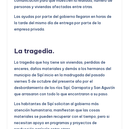
comunicación para que muestren la realidad, número de
personas y viviendas afectadas entre otras.
Las ayudas por parte del gobierno llegaron en horas de
la tarde del mismo día de entrega por parte de la
empresa privada.
La tragedia.
La tragedia que hoy tiene sin viviendas, perdidas de
enceres, daños materiales y demás a los hermanos del
municipio de Sipí inicio en la madrugada del pasado
viernes 5 de octubre del presente año por el
desbordamiento de los ríos Sipí, Garrapata y San Agustín
que arrasaron con todo lo que encontraron a su paso.
Los habitantes de Sipí solicitan al gobierno más
atención humanitaria, manifiestan que las cosas
materiales se pueden recuperar con el tiempo, pero si
necesitan apoyo en programas y proyectos de