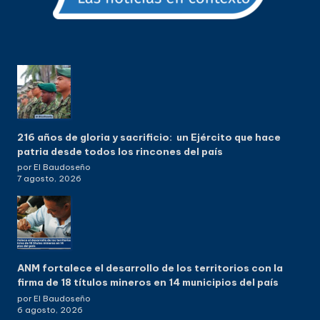
216 años de gloria y sacrificio: un Ejército que hace
patria desde todos los rincones del país
por El Baudoseño
7 agosto, 2026
ANM fortalece el desarrollo de los territorios con la
firma de 18 títulos mineros en 14 municipios del país
por El Baudoseño
6 agosto, 2026