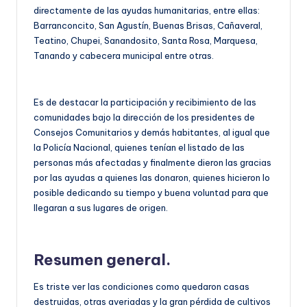
directamente de las ayudas humanitarias, entre ellas:
Barranconcito, San Agustín, Buenas Brisas, Cañaveral,
Teatino, Chupei, Sanandosito, Santa Rosa, Marquesa,
Tanando y cabecera municipal entre otras.
Es de destacar la participación y recibimiento de las
comunidades bajo la dirección de los presidentes de
Consejos Comunitarios y demás habitantes, al igual que
la Policía Nacional, quienes tenían el listado de las
personas más afectadas y finalmente dieron las gracias
por las ayudas a quienes las donaron, quienes hicieron lo
posible dedicando su tiempo y buena voluntad para que
llegaran a sus lugares de origen.
Resumen general.
Es triste ver las condiciones como quedaron casas
destruidas, otras averiadas y la gran pérdida de cultivos