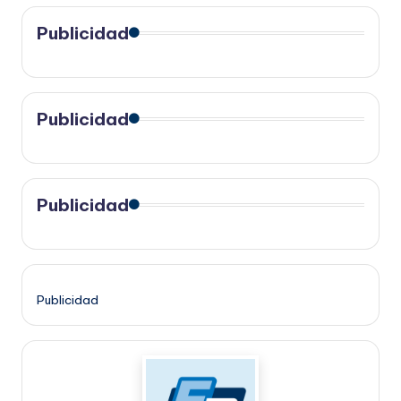
Publicidad
Publicidad
Publicidad
Publicidad