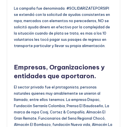
La campaña fue denominada. #SOLIDARIZATEPORSIPI
se extendió con la solicitud de ayudas consistentes en
ropa, mercados con elementos no perecederos, NO se
solicitó ayuda dinero en efectivo por la complejidad de
la situación cuando de plata se trata, es mas a los 10
voluntarios les tocó pagar sus pasajes de regreso en
transporte particular y llevar su propia alimentación.
Empresas, Organizaciones y
entidades que aportaron.
El sector privado fue el protagonista, personas
naturales quienes muy amablemente se unieron al
llamado, entre ellos tenemos; La empresa Dispac,
Fundación Serranía Colombia, Prensa El Baudoseño, La
marca de ropa Coaj, Cortez & Compañía, Almacén El
Gran Remate, Funcionarios del Sena Regional Chocó,
Almacén El Bombazo, fundación Nueva vida, Almacén La