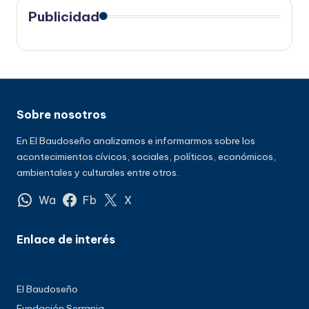
Publicidad
Sobre nosotros
En El Baudoseño analizamos e informarmos sobre los
acontecimientos cívicos, sociales, políticos, económicos,
ambientales y culturales entre otros.
Wa
Fb
X
Enlace de interés
El Baudoseño
Fundación Serrania