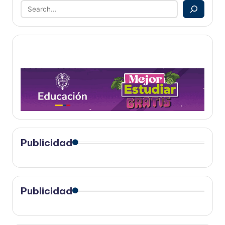
Publicidad
Publicidad