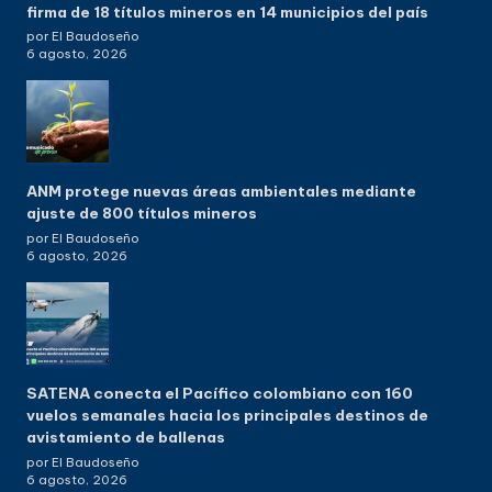
firma de 18 títulos mineros en 14 municipios del país
por El Baudoseño
6 agosto, 2026
ANM protege nuevas áreas ambientales mediante
ajuste de 800 títulos mineros
por El Baudoseño
6 agosto, 2026
SATENA conecta el Pacífico colombiano con 160
vuelos semanales hacia los principales destinos de
avistamiento de ballenas
por El Baudoseño
6 agosto, 2026