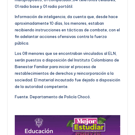
01 radio base y 01 radio portátil.
Información de inteligencia, da cuenta que, desde hace
aproximadamente 10 días, los menores, estaban
recibiendo instrucciones en tácticas de combate, con el
fin adelantar acciones ofensivas contra la fuerza
pública.
Los 08 menores que se encontraban vinculados al ELN,
serán puestos a disposición del Instituto Colombiano de
Bienestar Familiar para iniciar el proceso de
restablecimientos de derechos y reincorporación a la
sociedad. El material incautado fue dejado a disposición
de la autoridad competente.
Fuente. Departamento de Policía Chocó.