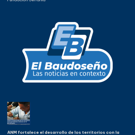
ANM fortalece el desarrollo de los territorios con la