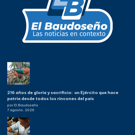
216 años de gloria y sacrificio: un Ejército que hace
patria desde todos los rincones del país
por El Baudoseño
7 agosto, 2026