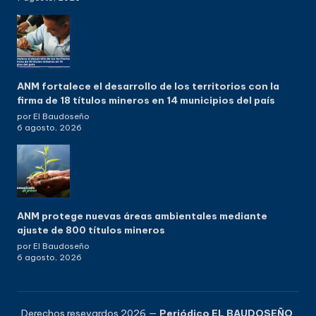
ANM fortalece el desarrollo de los territorios con la
firma de 18 títulos mineros en 14 municipios del país
por El Baudoseño
6 agosto, 2026
ANM protege nuevas áreas ambientales mediante
ajuste de 800 títulos mineros
por El Baudoseño
6 agosto, 2026
Derechos resevardos 2026 —
Periódico EL BAUDOSEÑO
.