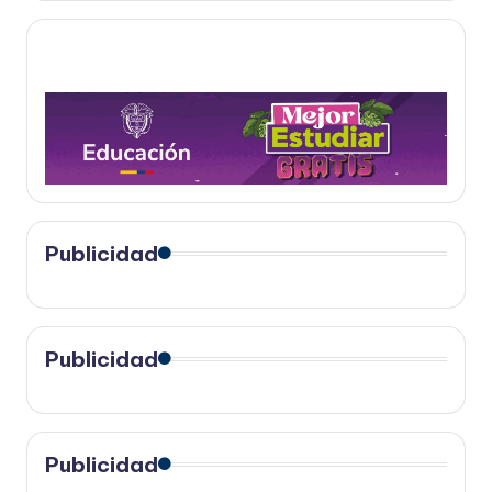
Publicidad
Publicidad
Publicidad