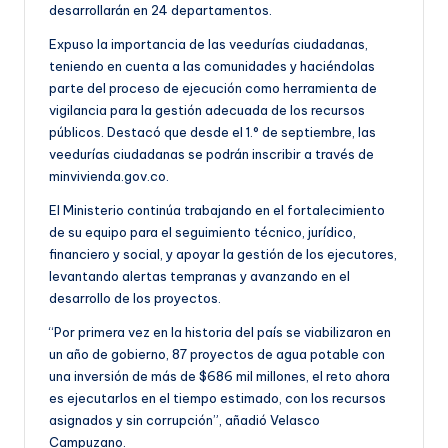
desarrollarán en 24 departamentos.
Expuso la importancia de las veedurías ciudadanas,
teniendo en cuenta a las comunidades y haciéndolas
parte del proceso de ejecución como herramienta de
vigilancia para la gestión adecuada de los recursos
públicos. Destacó que desde el 1.° de septiembre, las
veedurías ciudadanas se podrán inscribir a través de
minvivienda.gov.co.
El Ministerio continúa trabajando en el fortalecimiento
de su equipo para el seguimiento técnico, jurídico,
financiero y social, y apoyar la gestión de los ejecutores,
levantando alertas tempranas y avanzando en el
desarrollo de los proyectos.
“Por primera vez en la historia del país se viabilizaron en
un año de gobierno, 87 proyectos de agua potable con
una inversión de más de $686 mil millones, el reto ahora
es ejecutarlos en el tiempo estimado, con los recursos
asignados y sin corrupción”, añadió Velasco
Campuzano.