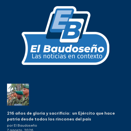
216 años de gloria y sacrificio: un Ejército que hace
patria desde todos los rincones del país
por El Baudoseño
7 agosto, 2026