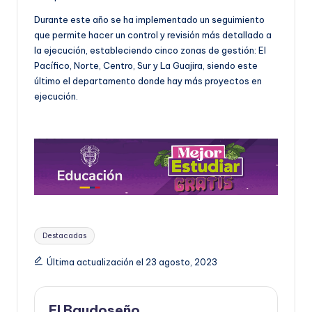
Durante este año se ha implementado un seguimiento
que permite hacer un control y revisión más detallado a
la ejecución, estableciendo cinco zonas de gestión: El
Pacífico, Norte, Centro, Sur y La Guajira, siendo este
último el departamento donde hay más proyectos en
ejecución.
Etiquetas:
Destacadas
Última actualización el 23 agosto, 2023
El Baudoseño