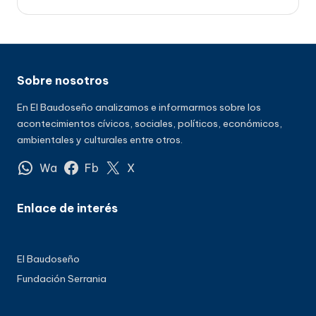
Sobre nosotros
En El Baudoseño analizamos e informarmos sobre los
acontecimientos cívicos, sociales, políticos, económicos,
ambientales y culturales entre otros.
Wa
Fb
X
Enlace de interés
El Baudoseño
Fundación Serrania