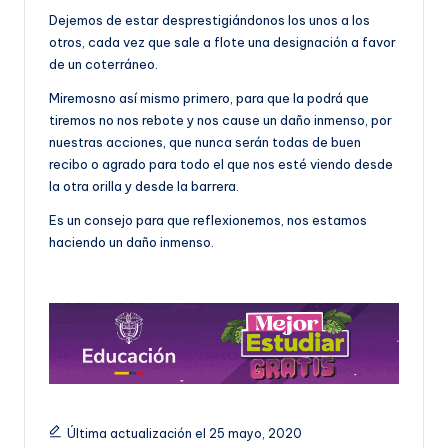
Dejemos de estar desprestigiándonos los unos a los
otros, cada vez que sale a flote una designación a favor
de un coterráneo.
Miremosno así mismo primero, para que la podrá que
tiremos no nos rebote y nos cause un daño inmenso, por
nuestras acciones, que nunca serán todas de buen
recibo o agrado para todo el que nos esté viendo desde
la otra orilla y desde la barrera.
Es un consejo para que reflexionemos, nos estamos
haciendo un daño inmenso.
Última actualización el 25 mayo, 2020