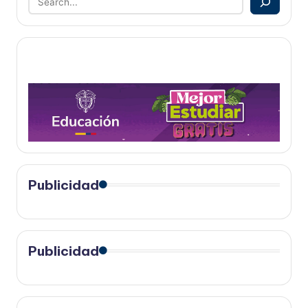
Publicidad
Publicidad