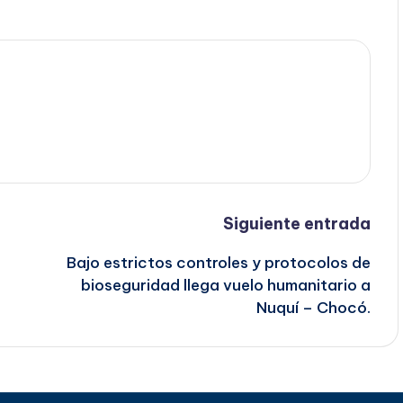
Siguiente entrada
Bajo estrictos controles y protocolos de
bioseguridad llega vuelo humanitario a
Nuquí – Chocó.