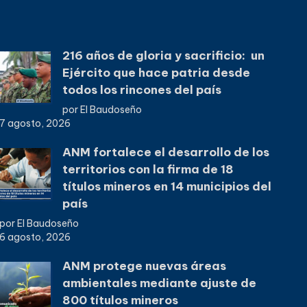
216 años de gloria y sacrificio: un
Ejército que hace patria desde
todos los rincones del país
por El Baudoseño
7 agosto, 2026
ANM fortalece el desarrollo de los
territorios con la firma de 18
títulos mineros en 14 municipios del
país
por El Baudoseño
6 agosto, 2026
ANM protege nuevas áreas
ambientales mediante ajuste de
800 títulos mineros