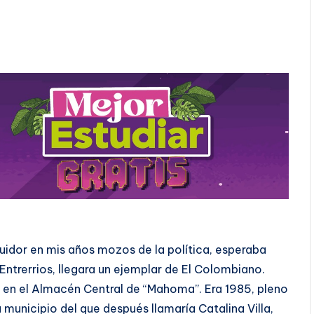
guidor en mis años mozos de la política, esperaba
 Entrerrios, llegara un ejemplar de El Colombiano.
 en el Almacén Central de “Mahoma”. Era 1985, pleno
municipio del que después llamaría Catalina Villa,