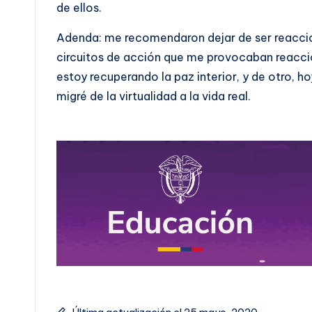
de ellos.
Adenda: me recomendaron dejar de ser reacciona
circuitos de acción que me provocaban reacción
estoy recuperando la paz interior, y de otro, 
migré de la virtualidad a la vida real.