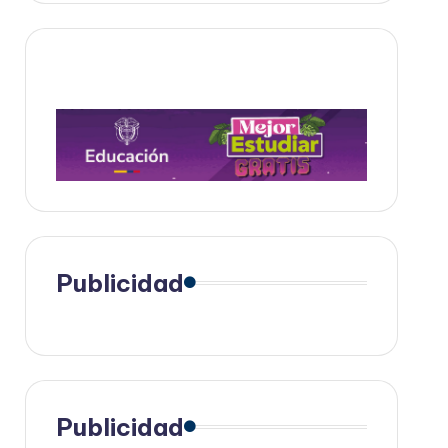
Publicidad
Publicidad