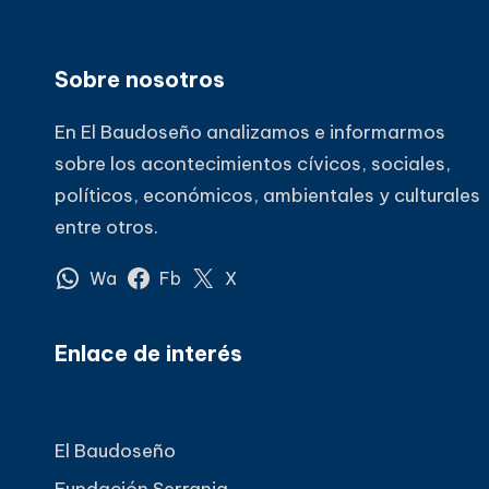
Sobre nosotros
En El Baudoseño analizamos e informarmos
sobre los acontecimientos cívicos, sociales,
políticos, económicos, ambientales y culturales
entre otros.
Wa
Fb
X
Enlace de interés
El Baudoseño