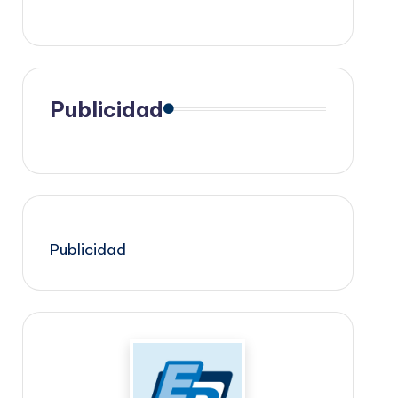
Publicidad
Publicidad