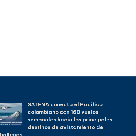
SATENA conecta el Pacífico
colombiano con 160 vuelos
semanales hacia los principales
destinos de avistamiento de
ballenas