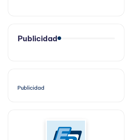
Publicidad
Publicidad