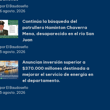
por El Baudoseño
6 agosto, 2026
Continúa la búsqueda del
patrullero Haminton Chaverra
Mena, desaparecido en el río San
Juan
por El Baudoseño
5 agosto, 2026
Anuncian inversión superior a
$370.000 millones destinada a
mejorar el servicio de energía en
el departamento.
por El Baudoseño
5 agosto, 2026