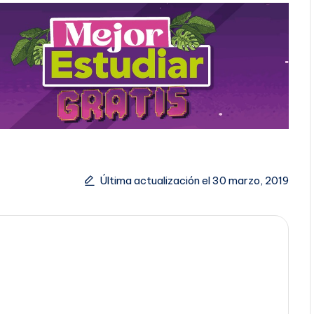
Última actualización el 30 marzo, 2019