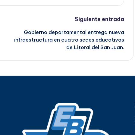
Siguiente entrada
Gobierno departamental entrega nueva
infraestructura en cuatro sedes educativas
de Litoral del San Juan.