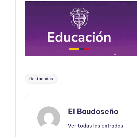
Destacadas
Etiquetas:
El Baudoseño
Ver todas las entradas