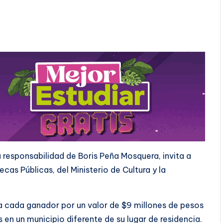
 responsabilidad de Boris Peña Mosquera, invita a
cas Públicas, del Ministerio de Cultura y la
a cada ganador por un valor de $9 millones de pesos
en un municipio diferente de su lugar de residencia.