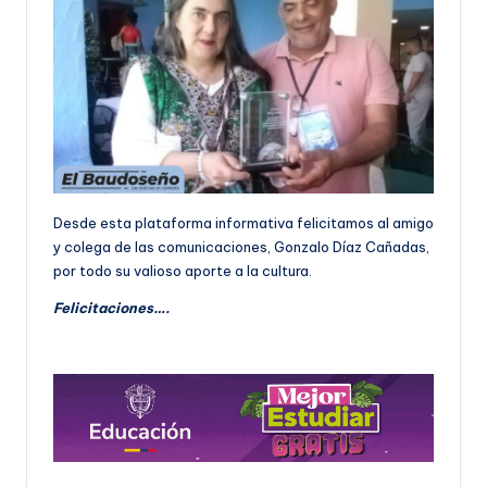
Desde esta plataforma informativa felicitamos al amigo
y colega de las comunicaciones, Gonzalo Díaz Cañadas,
por todo su valioso aporte a la cultura.
Felicitaciones….