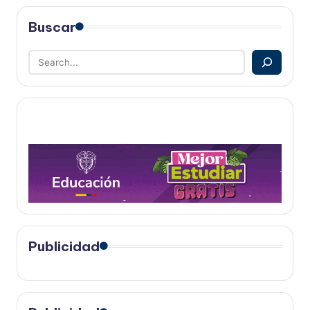
Buscar
Publicidad