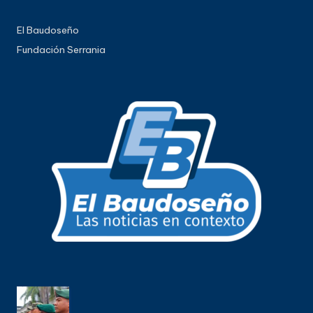
El Baudoseño
Fundación Serrania