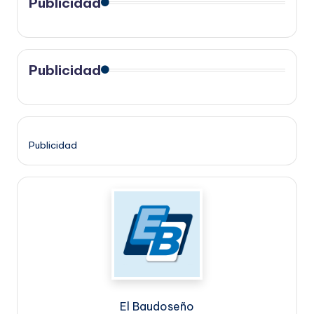
Publicidad
Publicidad
Publicidad
El Baudoseño