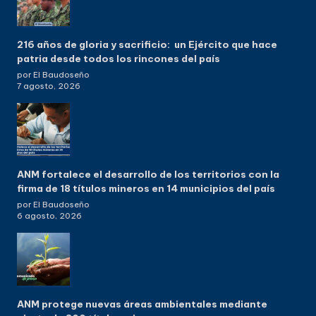
216 años de gloria y sacrificio: un Ejército que hace
patria desde todos los rincones del país
por El Baudoseño
7 agosto, 2026
ANM fortalece el desarrollo de los territorios con la
firma de 18 títulos mineros en 14 municipios del país
por El Baudoseño
6 agosto, 2026
ANM protege nuevas áreas ambientales mediante