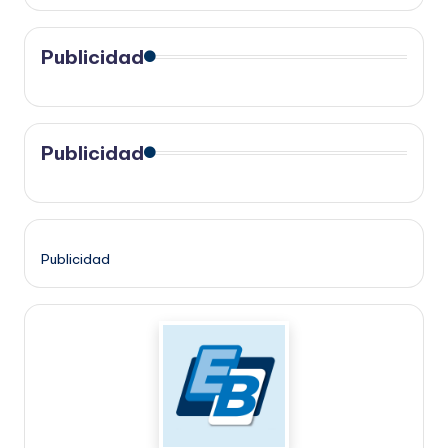
Publicidad
Publicidad
Publicidad