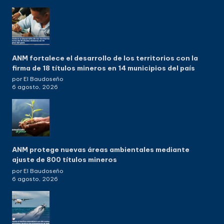
ANM fortalece el desarrollo de los territorios con la
firma de 18 títulos mineros en 14 municipios del país
por El Baudoseño
6 agosto, 2026
ANM protege nuevas áreas ambientales mediante
ajuste de 800 títulos mineros
por El Baudoseño
6 agosto, 2026