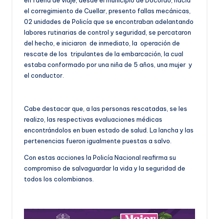
en faena de viaje, desde el municipio de Docordó, hacia
el corregimiento de Cuellar, presento fallas mecánicas,
02 unidades de Policía que se encontraban adelantando
labores rutinarias de control y seguridad, se percataron
del hecho, e iniciaron de inmediato, la operación de
rescate de los tripulantes de la embarcación, la cual
estaba conformado por una niña de 5 años, una mujer y
el conductor.
Cabe destacar que, a las personas rescatadas, se les
realizo, las respectivas evaluaciones médicas
encontrándolos en buen estado de salud. La lancha y las
pertenencias fueron igualmente puestas a salvo.
Con estas acciones la Policía Nacional reafirma su
compromiso de salvaguardar la vida y la seguridad de
todos los colombianos.