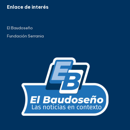
Enlace de interés
El Baudoseño
Fundación Serrania