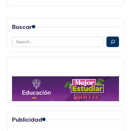
Buscar
Publicidad