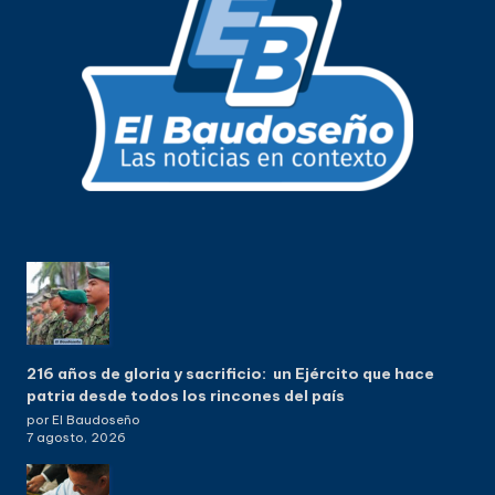
216 años de gloria y sacrificio: un Ejército que hace
patria desde todos los rincones del país
por El Baudoseño
7 agosto, 2026