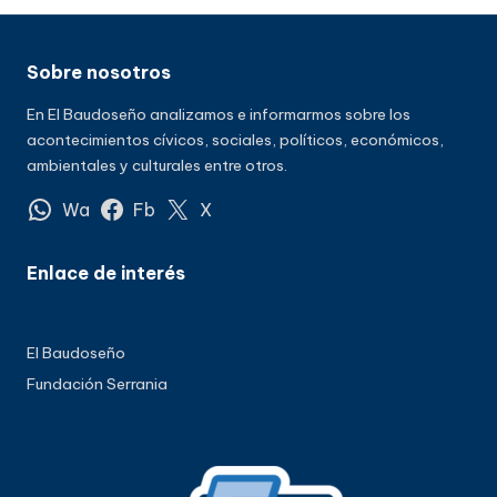
Sobre nosotros
En El Baudoseño analizamos e informarmos sobre los
acontecimientos cívicos, sociales, políticos, económicos,
ambientales y culturales entre otros.
Wa
Fb
X
Enlace de interés
El Baudoseño
Fundación Serrania