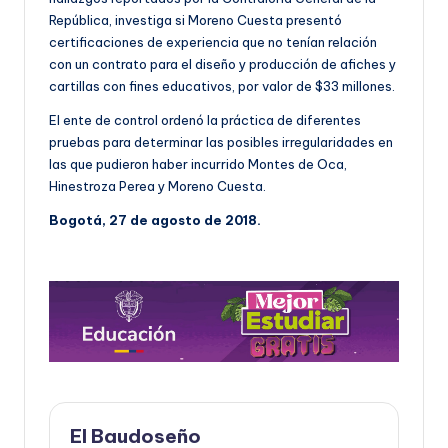
República, investiga si Moreno Cuesta presentó
certificaciones de experiencia que no tenían relación
con un contrato para el diseño y producción de afiches y
cartillas con fines educativos, por valor de $33 millones.
El ente de control ordenó la práctica de diferentes
pruebas para determinar las posibles irregularidades en
las que pudieron haber incurrido Montes de Oca,
Hinestroza Perea y Moreno Cuesta.
Bogotá, 27 de agosto de 2018.
El Baudoseño