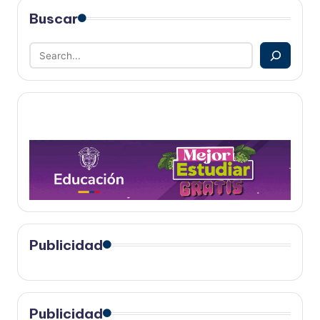
Buscar
Publicidad
Publicidad