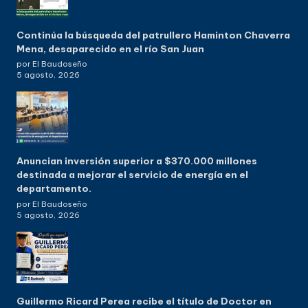
Continúa la búsqueda del patrullero Haminton Chaverra
Mena, desaparecido en el río San Juan
por El Baudoseño
5 agosto, 2026
Anuncian inversión superior a $370.000 millones
destinada a mejorar el servicio de energía en el
departamento.
por El Baudoseño
5 agosto, 2026
Guillermo Ricard Perea recibe el título de Doctor en