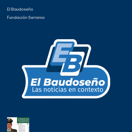
El Baudoseño
Fundación Serrania