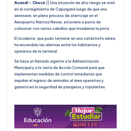
Acandí – Chocó
|| Una situación de alto riesgo se vivió
en el corregimiento de Capurganá luego de que una
aeronave, en pleno proceso de aterrizaje en el
Aeropuerto Narcisa Navas, estuviera a punto de
colisionar con varios caballos que invadieron la pista.
El incidente, que pudo terminar en una catástrofe aérea,
ha encendido las alarmas entre los habitantes y
operarios de la terminal.
Se hace un llamado urgente a la Administración
Municipal y a la Junta de Acción Comunal para que
implementen medidas de control inmediatas que
impidan el ingreso de animales al área operativa y
garanticen la seguridad de pasajeros y tripulantes.