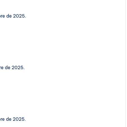
bre de 2025.
re de 2025.
bre de 2025.