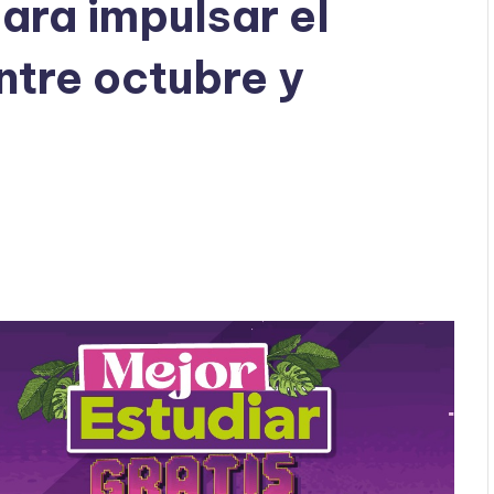
ara impulsar el
ntre octubre y