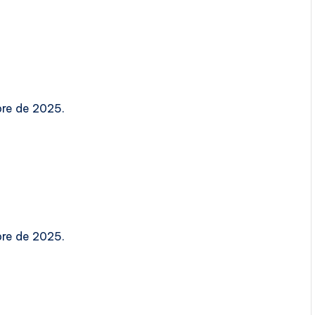
bre de 2025.
bre de 2025.