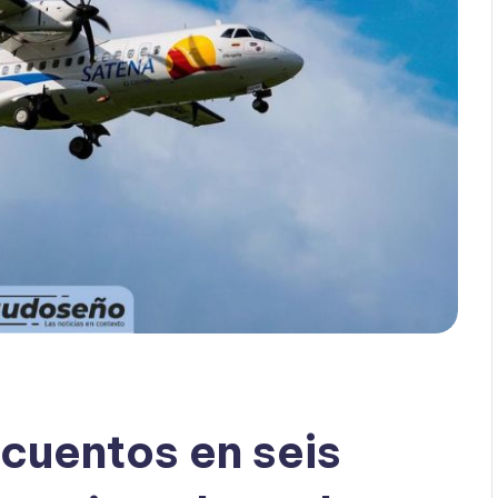
cuentos en seis