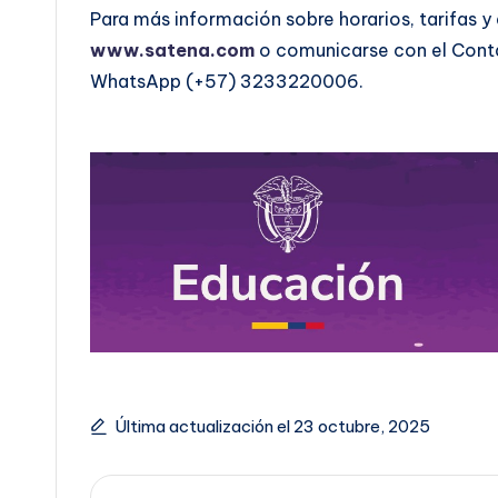
Para más información sobre horarios, tarifas y 
www.satena.com
o comunicarse con el Conta
WhatsApp (+57) 3233220006.
Última actualización el 23 octubre, 2025