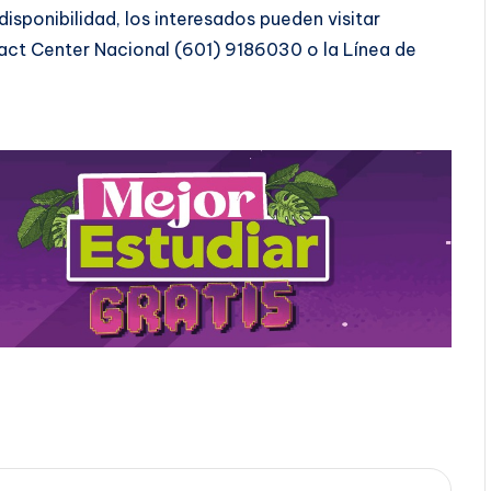
disponibilidad, los interesados pueden visitar
ct Center Nacional (601) 9186030 o la Línea de