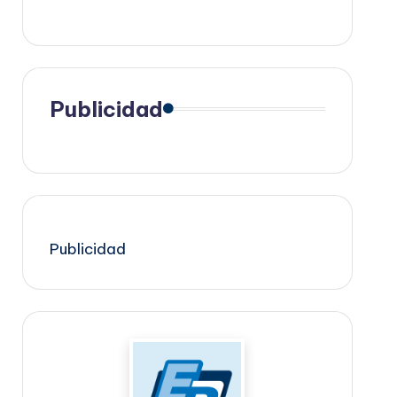
Publicidad
Publicidad