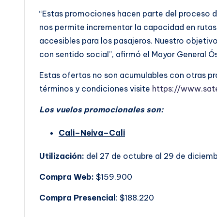
“Estas promociones hacen parte del proceso d
nos permite incrementar la capacidad en rutas
accesibles para los pasajeros. Nuestro objetiv
con sentido social”, afirmó el Mayor General Ó
Estas ofertas no son acumulables con otras pr
términos y condiciones visite
https://www.sat
Los vuelos promocionales son:
Cali–Neiva–Cali
Utilización:
del 27 de octubre al 29 de diciem
Compra Web:
$159.900
Compra Presencial
: $188.220