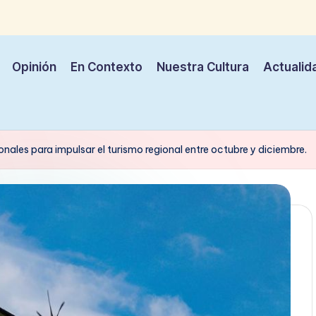
Opinión
En Contexto
Nuestra Cultura
Actualid
ales para impulsar el turismo regional entre octubre y diciembre.