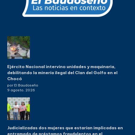
Ejército Nacional intervino unidades y maquinaria,
debilitando la minería ilegal del Clan del Golfo en el
Chocó
por El Baudoseño
9 agosto, 2026
Judicializadas dos mujeres que estarían implicadas en
entramado de préstamos fraudulentos en el