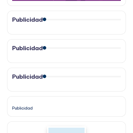
Publicidad
Publicidad
Publicidad
Publicidad