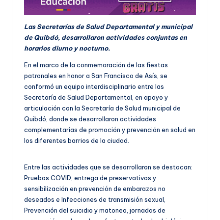
Las Secretarías de Salud Departamental y municipal
de Quibdó, desarrollaron actividades conjuntas en
horarios diurno y nocturno.
En el marco de la conmemoración de las fiestas
patronales en honor a San Francisco de Asís, se
conformó un equipo interdisciplinario entre las
Secretaría de Salud Departamental, en apoyo y
articulación con la Secretaría de Salud municipal de
Quibdó, donde se desarrollaron actividades
complementarias de promoción y prevención en salud en
los diferentes barrios de la ciudad.
Entre las actividades que se desarrollaron se destacan:
Pruebas COVID, entrega de preservativos y
sensibilización en prevención de embarazos no
deseados e Infecciones de transmisión sexual,
Prevención del suicidio y matoneo, jornadas de