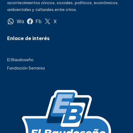
acontecimientos cívicos, sociales, políticos, económicos,
ambientales y culturales entre otros.
Wa
Fb
X
Enlace de interés
El Baudoseño
Fundación Serrania