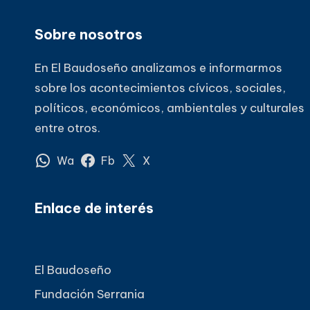
Sobre nosotros
En El Baudoseño analizamos e informarmos
sobre los acontecimientos cívicos, sociales,
políticos, económicos, ambientales y culturales
entre otros.
Wa
Fb
X
Enlace de interés
El Baudoseño
Fundación Serrania