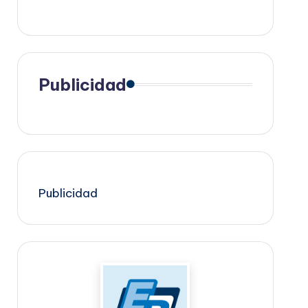
Publicidad
Publicidad