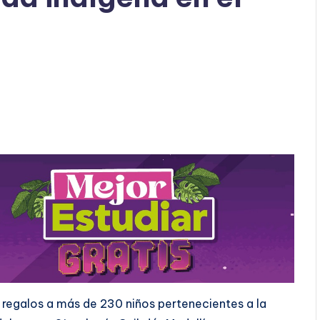
 regalos a más de 230 niños pertenecientes a la