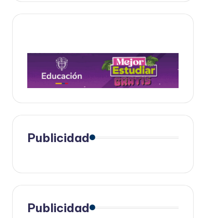
Publicidad
Publicidad