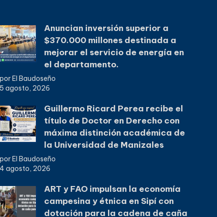
Anuncian inversión superior a
$370.000 millones destinada a
mejorar el servicio de energía en
el departamento.
por El Baudoseño
5 agosto, 2026
Guillermo Ricard Perea recibe el
título de Doctor en Derecho con
máxima distinción académica de
la Universidad de Manizales
por El Baudoseño
4 agosto, 2026
ART y FAO impulsan la economía
campesina y étnica en Sipí con
dotación para la cadena de caña