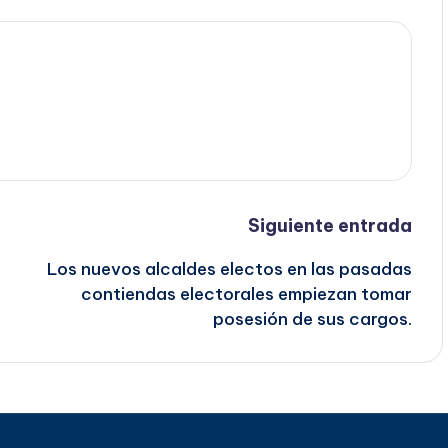
Siguiente entrada
Los nuevos alcaldes electos en las pasadas
contiendas electorales empiezan tomar
posesión de sus cargos.