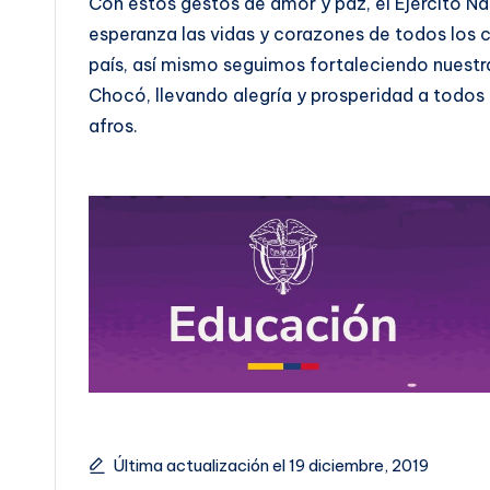
Con estos gestos de amor y paz, el Ejército Na
esperanza las vidas y corazones de todos los 
país, así mismo seguimos fortaleciendo nuestr
Chocó, llevando alegría y prosperidad a todos
afros.
Última actualización el 19 diciembre, 2019