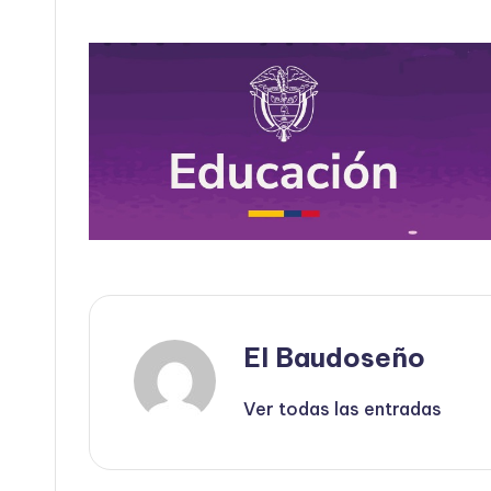
El Baudoseño
Ver todas las entradas