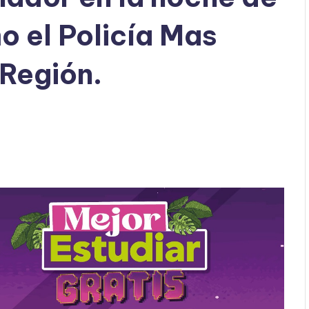
o el Policía Mas
 Región.