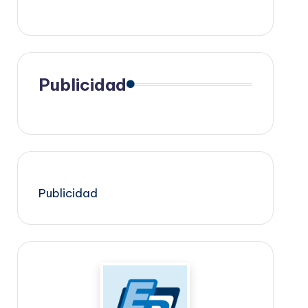
Publicidad
Publicidad