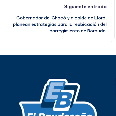
Siguiente entrada
Gobernador del Chocó y alcalde de Lloró,
planean estrategias para la reubicación del
corregimiento de Boraudo.