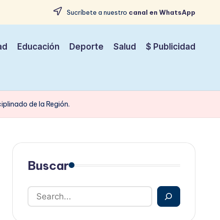
Sucríbete a nuestro
canal en WhatsApp
ad
Educación
Deporte
Salud
$ Publicidad
iplinado de la Región.
Buscar