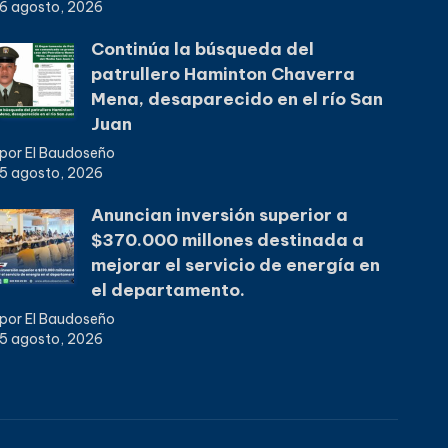
6 agosto, 2026
Continúa la búsqueda del
patrullero Haminton Chaverra
Mena, desaparecido en el río San
Juan
por El Baudoseño
5 agosto, 2026
Anuncian inversión superior a
$370.000 millones destinada a
mejorar el servicio de energía en
el departamento.
por El Baudoseño
5 agosto, 2026