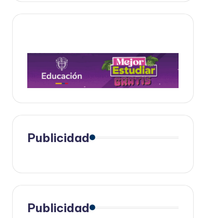
Publicidad
Publicidad