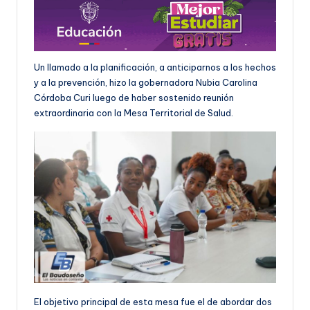
Un llamado a la planificación, a anticiparnos a los hechos
y a la prevención, hizo la gobernadora Nubia Carolina
Córdoba Curi luego de haber sostenido reunión
extraordinaria con la Mesa Territorial de Salud.
El objetivo principal de esta mesa fue el de abordar dos