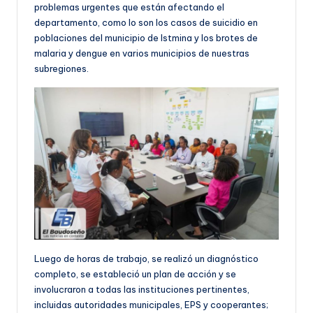
problemas urgentes que están afectando el
departamento, como lo son los casos de suicidio en
poblaciones del municipio de Istmina y los brotes de
malaria y dengue en varios municipios de nuestras
subregiones.
Luego de horas de trabajo, se realizó un diagnóstico
completo, se estableció un plan de acción y se
involucraron a todas las instituciones pertinentes,
incluidas autoridades municipales, EPS y cooperantes;