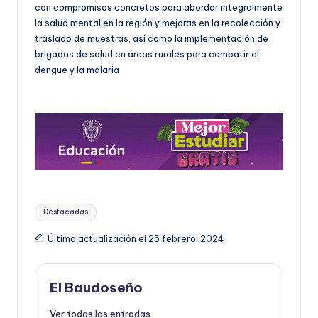
con compromisos concretos para abordar integralmente
la salud mental en la región y mejoras en la recolección y
traslado de muestras, así como la implementación de
brigadas de salud en áreas rurales para combatir el
dengue y la malaria
Etiquetas:
Destacadas
Última actualización el 25 febrero, 2024
El Baudoseño
Ver todas las entradas