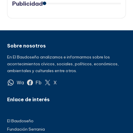
Publicidad
Sobre nosotros
En El Baudoseño analizamos e informarmos sobre los
acontecimientos cívicos, sociales, políticos, económicos,
ambientales y culturales entre otros.
Wa
Fb
X
Enlace de interés
El Baudoseño
Fundación Serrania