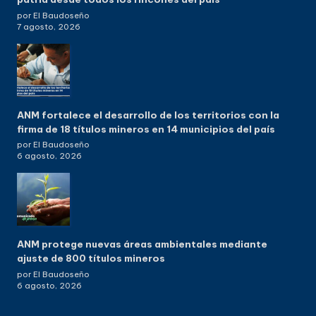
por El Baudoseño
7 agosto, 2026
ANM fortalece el desarrollo de los territorios con la
firma de 18 títulos mineros en 14 municipios del país
por El Baudoseño
6 agosto, 2026
ANM protege nuevas áreas ambientales mediante
ajuste de 800 títulos mineros
por El Baudoseño
6 agosto, 2026