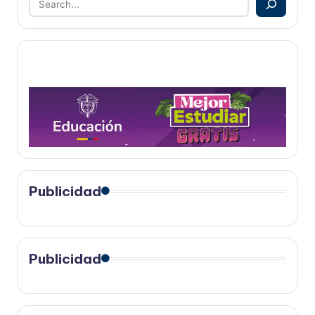
Publicidad
Publicidad