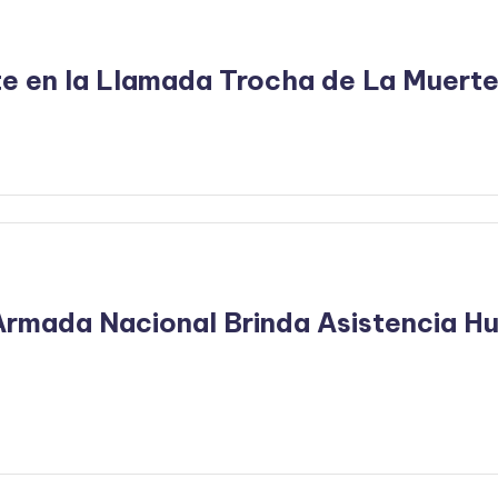
e en la Llamada Trocha de La Muerte
Armada Nacional Brinda Asistencia H