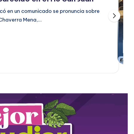
có en un comunicado se pronuncia sobre
n Chaverra Mena,…