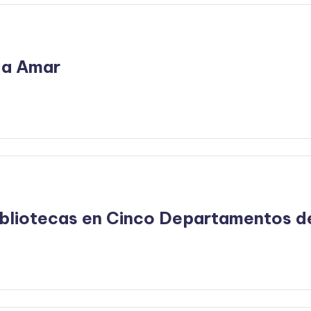
 a Amar
bliotecas en Cinco Departamentos de