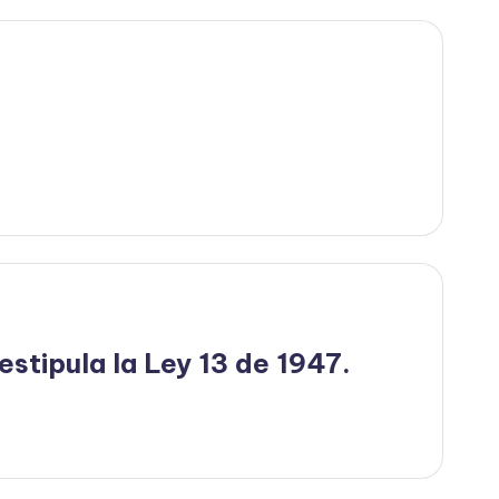
estipula la Ley 13 de 1947.