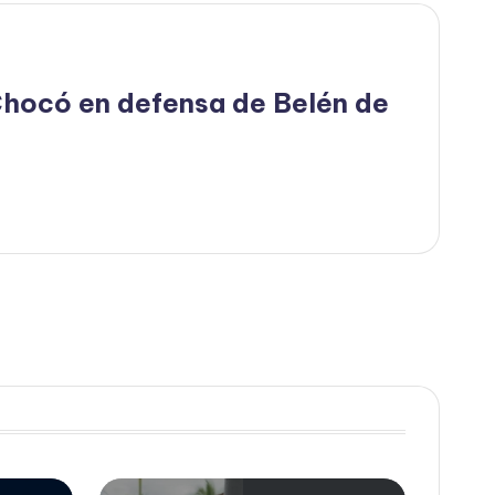
hocó en defensa de Belén de
E