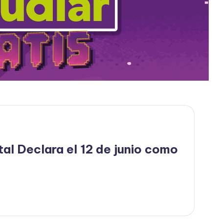
al Declara el 12 de junio como