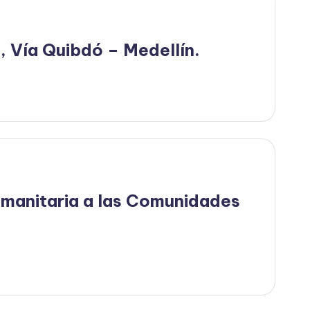
, Vía Quibdó – Medellín.
umanitaria a las Comunidades