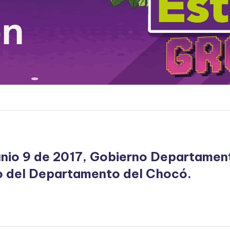
nio 9 de 2017, Gobierno Departament
rio del Departamento del Chocó.