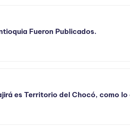
ntioquia Fueron Publicados.
jirá es Territorio del Chocó, como lo 