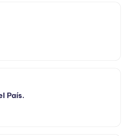
l País.