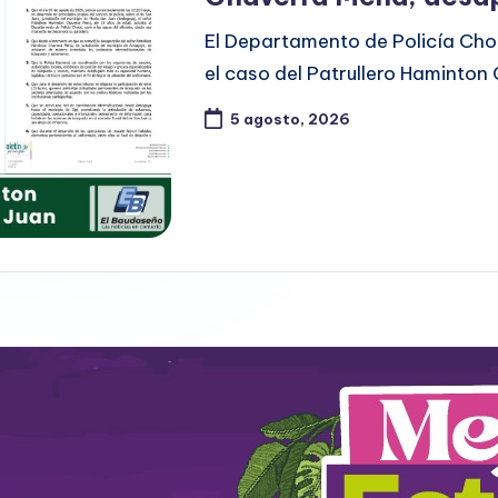
El Departamento de Policía Cho
el caso del Patrullero Haminto
5 agosto, 2026