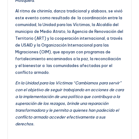
Mosquera.
Al ritmo de chirimía, danza tradicional y alabaos, se vivió
este evento como resultado de la coordinación entre la
comunidad, la Unidad para las Víctimas, la Alcaldía del
municipio de Medio Atrato, la Agencia de Renovación del
Territorio (ART) y la cooperación internacional, a través
de USAID y la Organización Internacional para las
Migraciones (OIM), que apoyan con programas de
fortalecimiento encaminados a la paz, la reconciliación
y el bienestar a las comunidades afectadas por el
conflicto armado.
En la Unidad para las Víctimas “Cambiamos para servir”
con el objetivo de seguir trabajando en acciones de cara
a la implementación de una política que contribuya a la
superación de los rezagos, brinde una reparación
transformadora y le permita a quienes han padecido el
conflicto armado acceder efectivamente a sus
derechos.