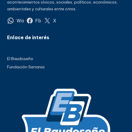
acontecimientos cívicos, sociales, políticos, económicos,
ambientales y culturales entre otros.
Wa
Fb
X
Enlace de interés
El Baudoseño
Fundación Serrania