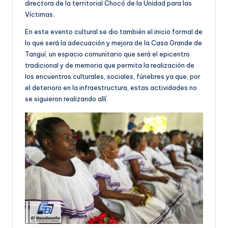
directora de la territorial Chocó de la Unidad para las
Víctimas.
En este evento cultural se dio también el inicio formal de
lo que será la adecuación y mejora de la Casa Grande de
Tanguí, un espacio comunitario que será el epicentro
tradicional y de memoria que permita la realización de
los encuentros culturales, sociales, fúnebres ya que, por
el deterioro en la infraestructura, estas actividades no
se siguieron realizando allí.