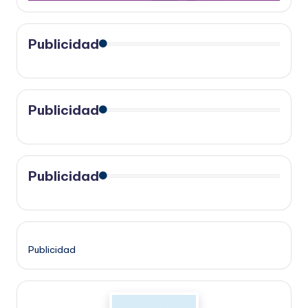
Publicidad
Publicidad
Publicidad
Publicidad