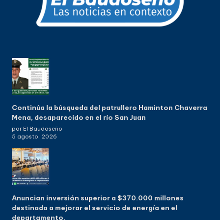
Continúa la búsqueda del patrullero Haminton Chaverra
Mena, desaparecido en el río San Juan
por El Baudoseño
5 agosto, 2026
Anuncian inversión superior a $370.000 millones
destinada a mejorar el servicio de energía en el
departamento.