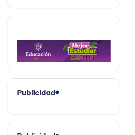
Publicidad