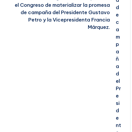
el Congreso de materializar la promesa
de campaña del Presidente Gustavo
Petro y la Vicepresidenta Francia
Márquez.