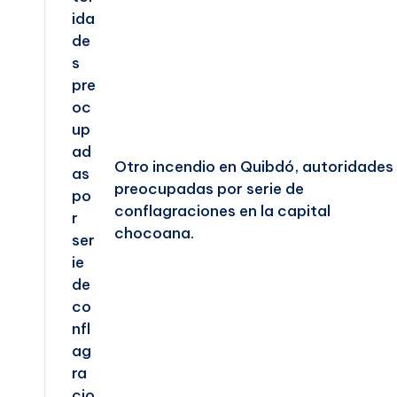
Otro incendio en Quibdó, autoridades
preocupadas por serie de
conflagraciones en la capital
chocoana.