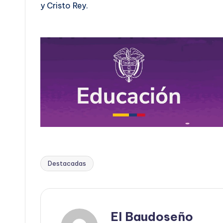
y Cristo Rey.
Destacadas
Etiquetas:
El Baudoseño