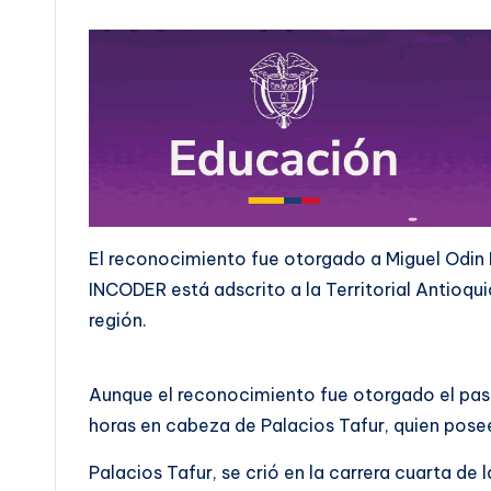
El reconocimiento fue otorgado a Miguel Odin P
INCODER está adscrito a la Territorial Antioqu
región.
Aunque el reconocimiento fue otorgado el pasa
horas en cabeza de Palacios Tafur, quien posee
Palacios Tafur, se crió en la carrera cuarta de