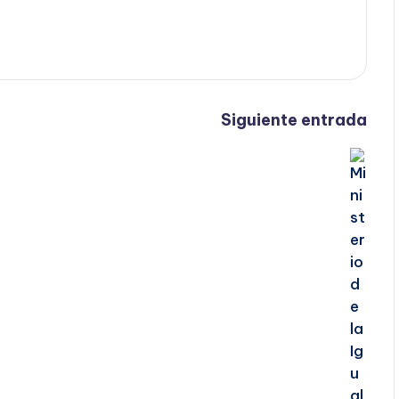
Siguiente entrada