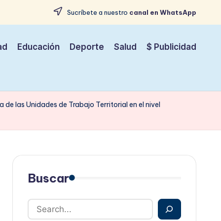
Sucríbete a nuestro
canal en WhatsApp
ad
Educación
Deporte
Salud
$ Publicidad
e las Unidades de Trabajo Territorial en el nivel
Buscar