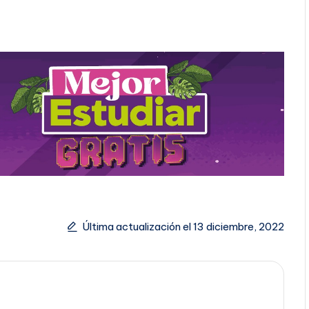
Última actualización el 13 diciembre, 2022