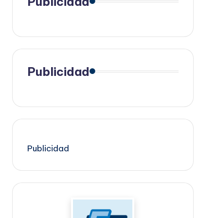
Publicidad
Publicidad
Publicidad