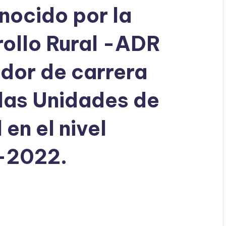
nocido por la
ollo Rural -ADR
dor de carrera
 las Unidades de
 en el nivel
1-2022.