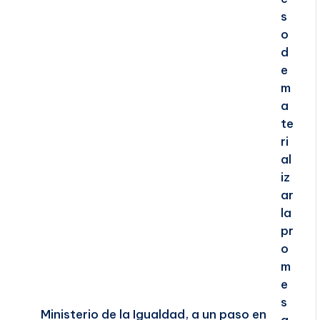
Ministerio de la Igualdad, a un paso en