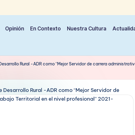
Opinión
En Contexto
Nuestra Cultura
Actualid
arrollo Rural -ADR como “Mejor Servidor de carrera administrativa d