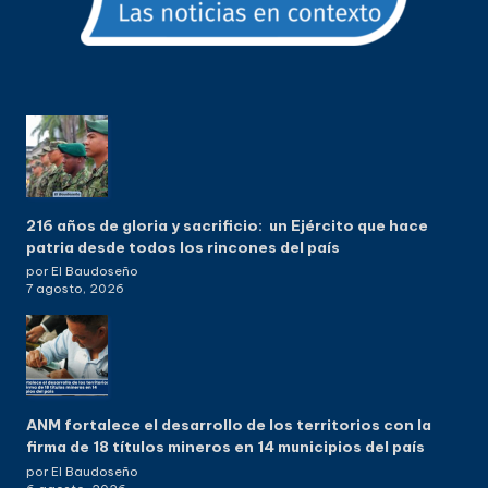
216 años de gloria y sacrificio: un Ejército que hace
patria desde todos los rincones del país
por El Baudoseño
7 agosto, 2026
ANM fortalece el desarrollo de los territorios con la
firma de 18 títulos mineros en 14 municipios del país
por El Baudoseño