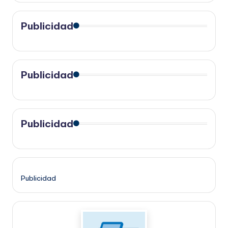
Publicidad
Publicidad
Publicidad
Publicidad