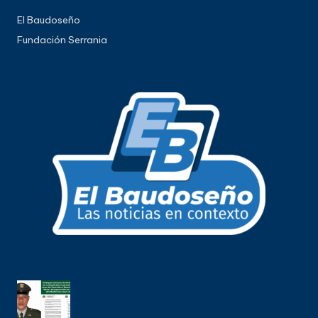
El Baudoseño
Fundación Serrania