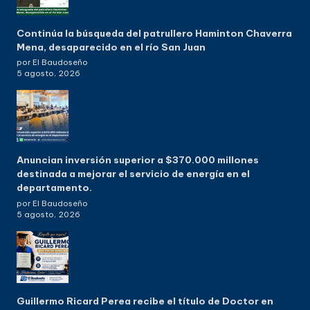
Continúa la búsqueda del patrullero Haminton Chaverra
Mena, desaparecido en el río San Juan
por El Baudoseño
5 agosto, 2026
Anuncian inversión superior a $370.000 millones
destinada a mejorar el servicio de energía en el
departamento.
por El Baudoseño
5 agosto, 2026
Guillermo Ricard Perea recibe el título de Doctor en